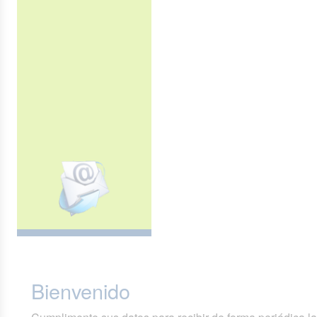
Bienvenido