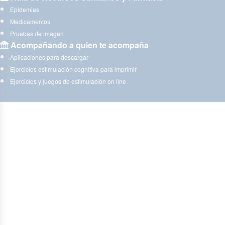
Epidemias
Medicamentos
Pruebas de imagen
Acompañando a quien te acompaña
Aplicaciones para descargar
Ejercicios estimulación cognitiva para imprimir
Ejercicios y juegos de estimulación on line