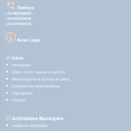
Teléfono
+34 968356655
-
+34 968359348
-
+34 673992510
Aviso Legal
Inicio
Introducción
Visión, misión, valores y objetivos
Metodología de la Escuela de Salud
Estructura por áreas temáticas
Organigrama
Contacto
Actividades Municipios
Listado de actividades