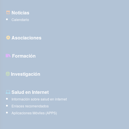
Noticias
Calendario
Asociaciones
Formación
Investigación
Salud en Internet
Información sobre salud en internet
Enlaces recomendados
Aplicaciones Móviles (APPS)