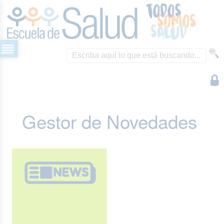
Gestor de Novedades