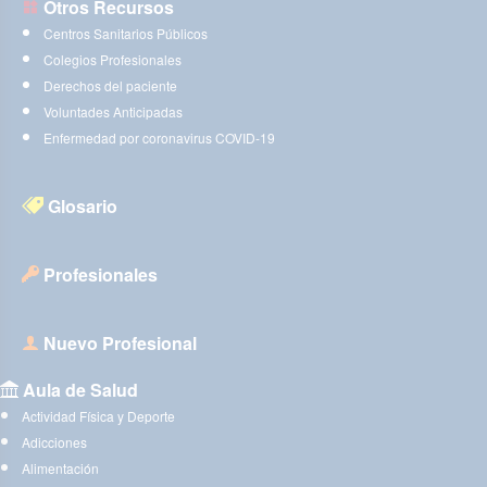
Otros Recursos
Centros Sanitarios Públicos
Colegios Profesionales
Derechos del paciente
Voluntades Anticipadas
Enfermedad por coronavirus COVID-19
Glosario
Profesionales
Nuevo Profesional
Aula de Salud
Actividad Física y Deporte
Adicciones
Alimentación