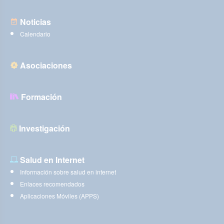
Noticias
Calendario
Asociaciones
Formación
Investigación
Salud en Internet
Información sobre salud en internet
Enlaces recomendados
Aplicaciones Móviles (APPS)