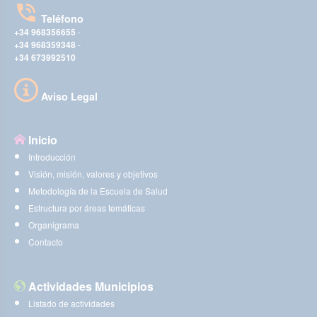
Teléfono
+34 968356655
-
+34 968359348
-
+34 673992510
Aviso Legal
Inicio
Introducción
Visión, misión, valores y objetivos
Metodología de la Escuela de Salud
Estructura por áreas temáticas
Organigrama
Contacto
Actividades Municipios
Listado de actividades