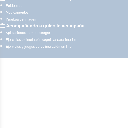
Epidemias
Medicamentos
Pruebas de imagen
Acompañando a quien te acompaña
Aplicaciones para descargar
Ejercicios estimulación cognitiva para imprimir
Ejercicios y juegos de estimulación on line