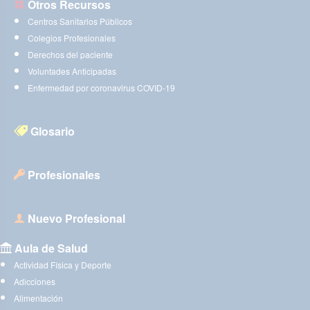
Otros Recursos
Centros Sanitarios Públicos
Colegios Profesionales
Derechos del paciente
Voluntades Anticipadas
Enfermedad por coronavirus COVID-19
Glosario
Profesionales
Nuevo Profesional
Aula de Salud
Actividad Física y Deporte
Adicciones
Alimentación