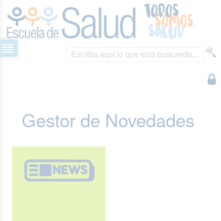
Gestor de Novedades