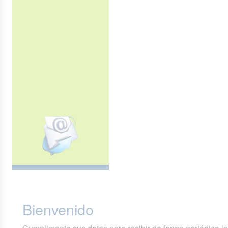
Bienvenido