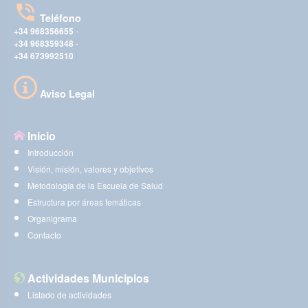
Teléfono
+34 968356655
-
+34 968359348
-
+34 673992510
Aviso Legal
Inicio
Introducción
Visión, misión, valores y objetivos
Metodología de la Escuela de Salud
Estructura por áreas temáticas
Organigrama
Contacto
Actividades Municipios
Listado de actividades