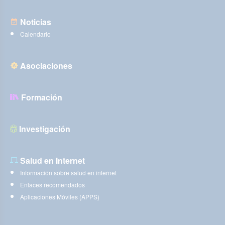
Noticias
Calendario
Asociaciones
Formación
Investigación
Salud en Internet
Información sobre salud en internet
Enlaces recomendados
Aplicaciones Móviles (APPS)