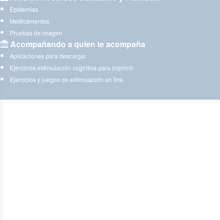
Epidemias
Medicamentos
Pruebas de imagen
Acompañando a quien te acompaña
Aplicaciones para descargar
Ejercicios estimulación cognitiva para imprimir
Ejercicios y juegos de estimulación on line