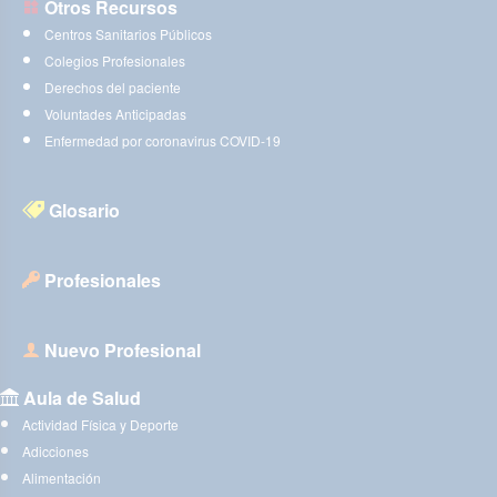
Otros Recursos
Centros Sanitarios Públicos
Colegios Profesionales
Derechos del paciente
Voluntades Anticipadas
Enfermedad por coronavirus COVID-19
Glosario
Profesionales
Nuevo Profesional
Aula de Salud
Actividad Física y Deporte
Adicciones
Alimentación