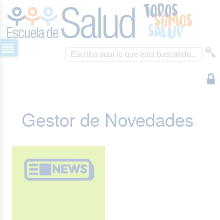
Gestor de Novedades