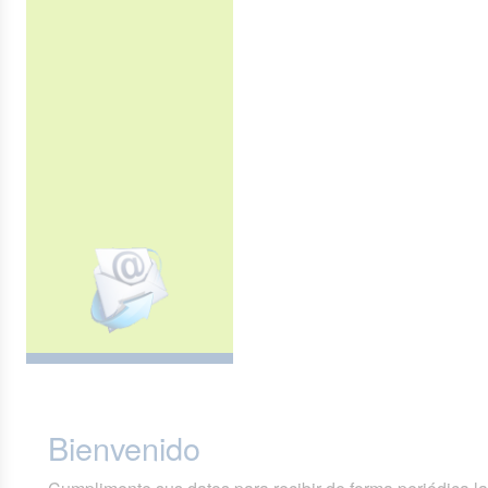
Bienvenido