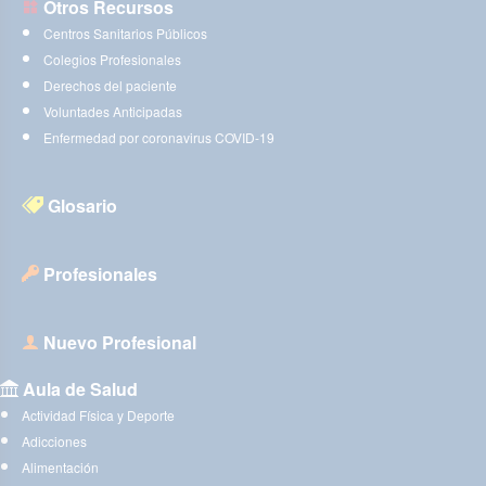
Otros Recursos
Centros Sanitarios Públicos
Colegios Profesionales
Derechos del paciente
Voluntades Anticipadas
Enfermedad por coronavirus COVID-19
Glosario
Profesionales
Nuevo Profesional
Aula de Salud
Actividad Física y Deporte
Adicciones
Alimentación