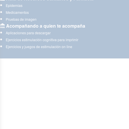
Epidemias
Medicamentos
Pruebas de imagen
Acompañando a quien te acompaña
Aplicaciones para descargar
Ejercicios estimulación cognitiva para imprimir
Ejercicios y juegos de estimulación on line