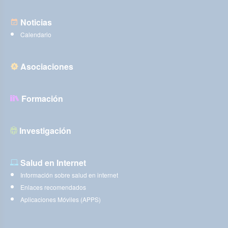
Noticias
Calendario
Asociaciones
Formación
Investigación
Salud en Internet
Información sobre salud en internet
Enlaces recomendados
Aplicaciones Móviles (APPS)