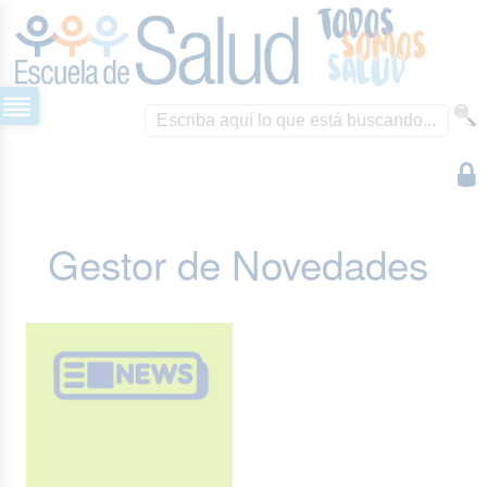
Gestor de Novedades