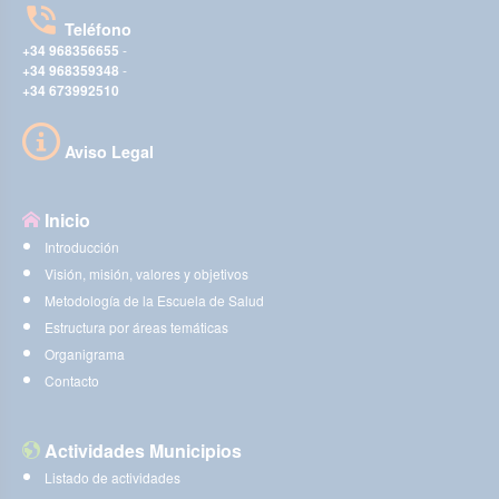
Teléfono
+34 968356655
-
+34 968359348
-
+34 673992510
Aviso Legal
Inicio
Introducción
Visión, misión, valores y objetivos
Metodología de la Escuela de Salud
Estructura por áreas temáticas
Organigrama
Contacto
Actividades Municipios
Listado de actividades