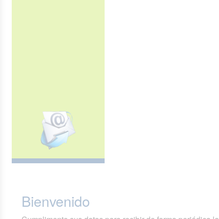
Bienvenido