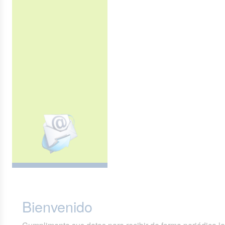
Bienvenido