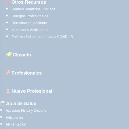
Otros Recursos
Centros Sanitarios Públicos
Colegios Profesionales
Derechos del paciente
Voluntades Anticipadas
Enfermedad por coronavirus COVID-19
Glosario
Profesionales
Nuevo Profesional
Aula de Salud
Actividad Física y Deporte
Adicciones
Alimentación