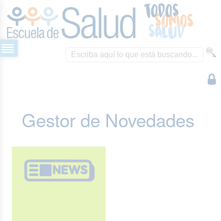
Gestor de Novedades