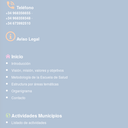
Teléfono
+34 968356655
-
+34 968359348
-
+34 673992510
Aviso Legal
Inicio
Introducción
Visión, misión, valores y objetivos
Metodología de la Escuela de Salud
Estructura por áreas temáticas
Organigrama
Contacto
Actividades Municipios
Listado de actividades