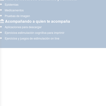
Epidemias
Medicamentos
Pruebas de imagen
Acompañando a quien te acompaña
Aplicaciones para descargar
Ejercicios estimulación cognitiva para imprimir
Ejercicios y juegos de estimulación on line