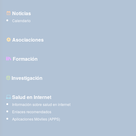
Noticias
Calendario
Asociaciones
Formación
Investigación
Salud en Internet
Información sobre salud en internet
Enlaces recomendados
Aplicaciones Móviles (APPS)