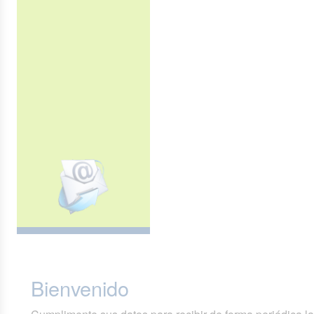
Bienvenido