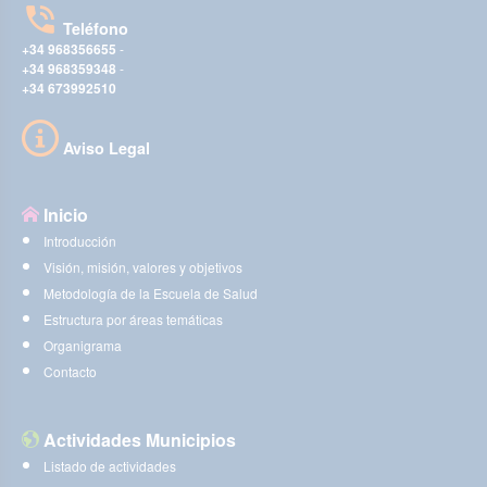
Teléfono
+34 968356655
-
+34 968359348
-
+34 673992510
Aviso Legal
Inicio
Introducción
Visión, misión, valores y objetivos
Metodología de la Escuela de Salud
Estructura por áreas temáticas
Organigrama
Contacto
Actividades Municipios
Listado de actividades