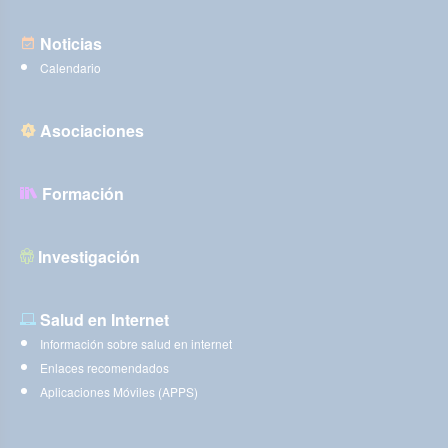
Noticias
Calendario
Asociaciones
Formación
Investigación
Salud en Internet
Información sobre salud en internet
Enlaces recomendados
Aplicaciones Móviles (APPS)