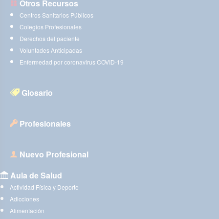
Otros Recursos
Centros Sanitarios Públicos
Colegios Profesionales
Derechos del paciente
Voluntades Anticipadas
Enfermedad por coronavirus COVID-19
Glosario
Profesionales
Nuevo Profesional
Aula de Salud
Actividad Física y Deporte
Adicciones
Alimentación