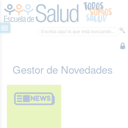
Gestor de Novedades