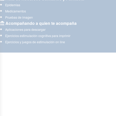
Epidemias
Medicamentos
Pruebas de imagen
Acompañando a quien te acompaña
Aplicaciones para descargar
Ejercicios estimulación cognitiva para imprimir
Ejercicios y juegos de estimulación on line