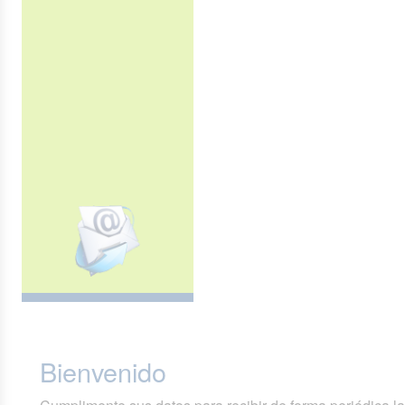
Bienvenido