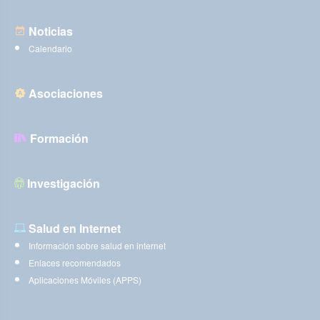
Noticias
Calendario
Asociaciones
Formación
Investigación
Salud en Internet
Información sobre salud en internet
Enlaces recomendados
Aplicaciones Móviles (APPS)