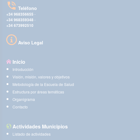
Teléfono
+34 968356655
-
+34 968359348
-
+34 673992510
Aviso Legal
Inicio
Introducción
Visión, misión, valores y objetivos
Metodología de la Escuela de Salud
Estructura por áreas temáticas
Organigrama
Contacto
Actividades Municipios
Listado de actividades