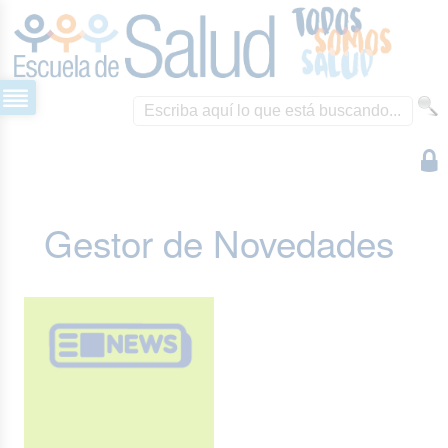
Gestor de Novedades