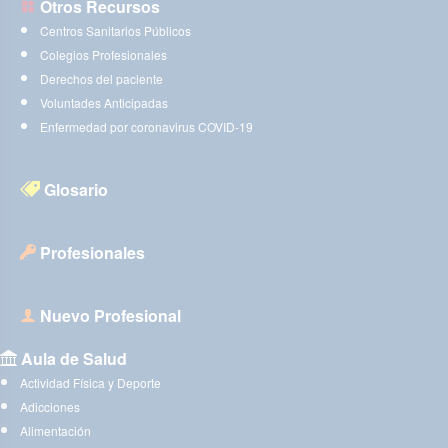
Otros Recursos
Centros Sanitarios Públicos
Colegios Profesionales
Derechos del paciente
Voluntades Anticipadas
Enfermedad por coronavirus COVID-19
Glosario
Profesionales
Nuevo Profesional
Aula de Salud
Actividad Física y Deporte
Adicciones
Alimentación