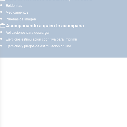
Epidemias
Medicamentos
Pruebas de imagen
Acompañando a quien te acompaña
Aplicaciones para descargar
Ejercicios estimulación cognitiva para imprimir
Ejercicios y juegos de estimulación on line