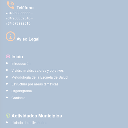
Teléfono
+34 968356655
-
+34 968359348
-
+34 673992510
Aviso Legal
Inicio
Introducción
Visión, misión, valores y objetivos
Metodología de la Escuela de Salud
Estructura por áreas temáticas
Organigrama
Contacto
Actividades Municipios
Listado de actividades