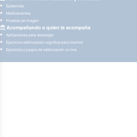
Epidemias
Medicamentos
Pruebas de imagen
Acompañando a quien te acompaña
Aplicaciones para descargar
Ejercicios estimulación cognitiva para imprimir
Ejercicios y juegos de estimulación on line