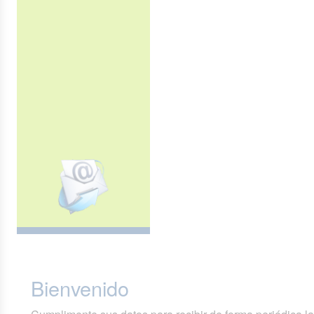
Bienvenido