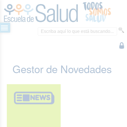
Gestor de Novedades