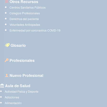
Otros Recursos
Centros Sanitarios Públicos
Colegios Profesionales
Derechos del paciente
Voluntades Anticipadas
Enfermedad por coronavirus COVID-19
Glosario
Profesionales
Nuevo Profesional
Aula de Salud
Actividad Física y Deporte
Adicciones
Alimentación