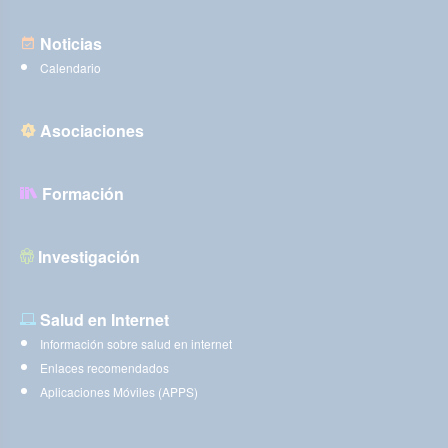
Noticias
Calendario
Asociaciones
Formación
Investigación
Salud en Internet
Información sobre salud en internet
Enlaces recomendados
Aplicaciones Móviles (APPS)