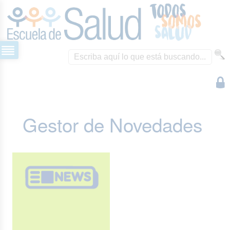
Gestor de Novedades