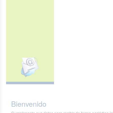
Bienvenido