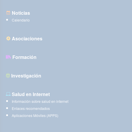
Noticias
Calendario
Asociaciones
Formación
Investigación
Salud en Internet
Información sobre salud en internet
Enlaces recomendados
Aplicaciones Móviles (APPS)