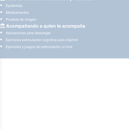
Epidemias
Medicamentos
Pruebas de imagen
Acompañando a quien te acompaña
Aplicaciones para descargar
Ejercicios estimulación cognitiva para imprimir
Ejercicios y juegos de estimulación on line