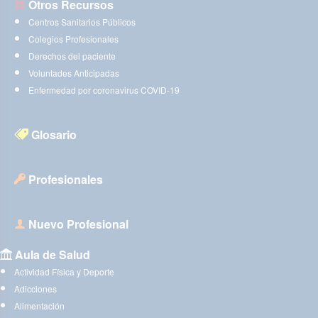
Otros Recursos
Centros Sanitarios Públicos
Colegios Profesionales
Derechos del paciente
Voluntades Anticipadas
Enfermedad por coronavirus COVID-19
Glosario
Profesionales
Nuevo Profesional
Aula de Salud
Actividad Física y Deporte
Adicciones
Alimentación