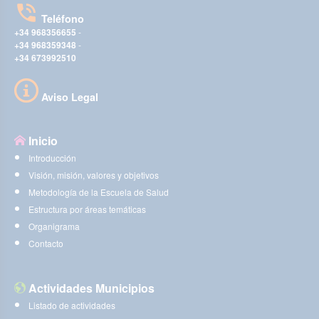
Teléfono
+34 968356655
-
+34 968359348
-
+34 673992510
Aviso Legal
Inicio
Introducción
Visión, misión, valores y objetivos
Metodología de la Escuela de Salud
Estructura por áreas temáticas
Organigrama
Contacto
Actividades Municipios
Listado de actividades