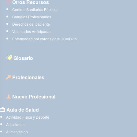
Otros Recursos
Centros Sanitarios Públicos
Colegios Profesionales
Derechos del paciente
Voluntades Anticipadas
Enfermedad por coronavirus COVID-19
Glosario
Profesionales
Nuevo Profesional
Aula de Salud
Actividad Física y Deporte
Adicciones
Alimentación