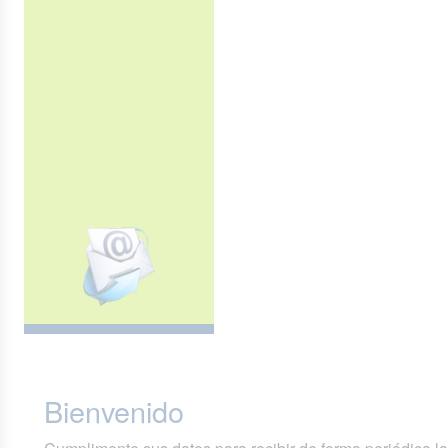
Bienvenido