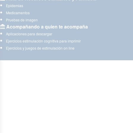
Epidemias
Medicamentos
Pruebas de imagen
Acompañando a quien te acompaña
Aplicaciones para descargar
Ejercicios estimulación cognitiva para imprimir
Ejercicios y juegos de estimulación on line