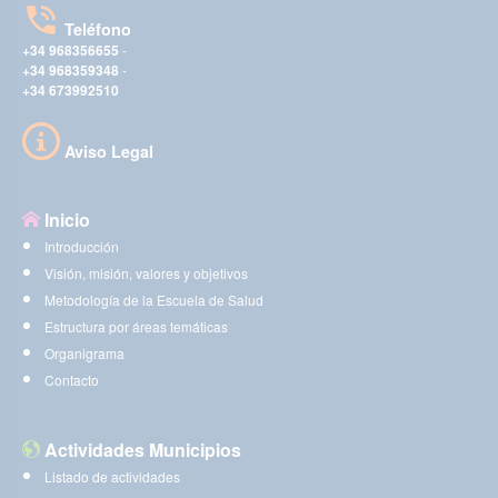
Teléfono
+34 968356655
-
+34 968359348
-
+34 673992510
Aviso Legal
Inicio
Introducción
Visión, misión, valores y objetivos
Metodología de la Escuela de Salud
Estructura por áreas temáticas
Organigrama
Contacto
Actividades Municipios
Listado de actividades