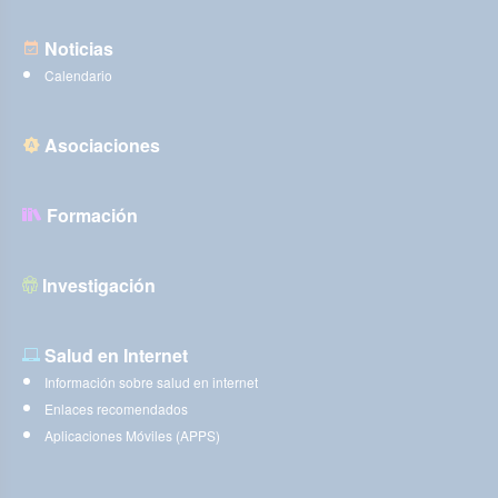
Noticias
Calendario
Asociaciones
Formación
Investigación
Salud en Internet
Información sobre salud en internet
Enlaces recomendados
Aplicaciones Móviles (APPS)