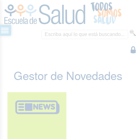
Gestor de Novedades