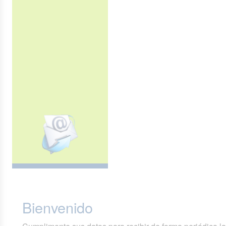
Bienvenido