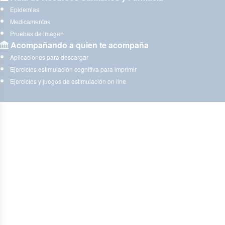
Epidemias
Medicamentos
Pruebas de imagen
Acompañando a quien te acompaña
Aplicaciones para descargar
Ejercicios estimulación cognitiva para imprimir
Ejercicios y juegos de estimulación on line