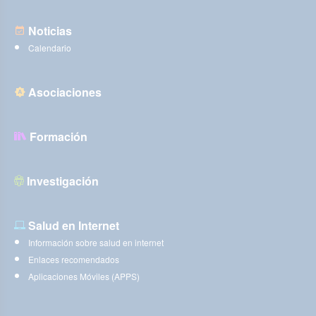
Noticias
Calendario
Asociaciones
Formación
Investigación
Salud en Internet
Información sobre salud en internet
Enlaces recomendados
Aplicaciones Móviles (APPS)