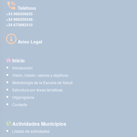
Teléfono
+34 968356655
-
+34 968359348
-
+34 673992510
Aviso Legal
Inicio
Introducción
Visión, misión, valores y objetivos
Metodología de la Escuela de Salud
Estructura por áreas temáticas
Organigrama
Contacto
Actividades Municipios
Listado de actividades