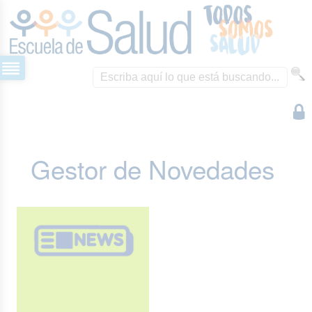
Gestor de Novedades