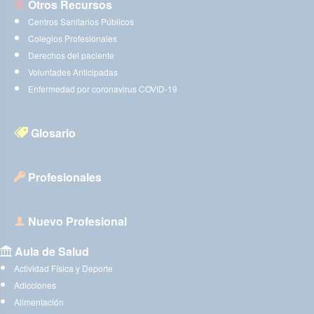
Otros Recursos
Centros Sanitarios Públicos
Colegios Profesionales
Derechos del paciente
Voluntades Anticipadas
Enfermedad por coronavirus COVID-19
Glosario
Profesionales
Nuevo Profesional
Aula de Salud
Actividad Física y Deporte
Adicciones
Alimentación