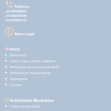
Teléfono
+34 968356655
-
+34 968359348
-
+34 673992510
Aviso Legal
Inicio
Introducción
Visión, misión, valores y objetivos
Metodología de la Escuela de Salud
Estructura por áreas temáticas
Organigrama
Contacto
Actividades Municipios
Listado de actividades