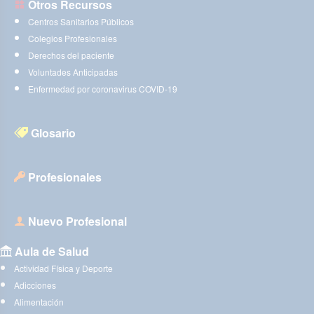
Otros Recursos
Centros Sanitarios Públicos
Colegios Profesionales
Derechos del paciente
Voluntades Anticipadas
Enfermedad por coronavirus COVID-19
Glosario
Profesionales
Nuevo Profesional
Aula de Salud
Actividad Física y Deporte
Adicciones
Alimentación