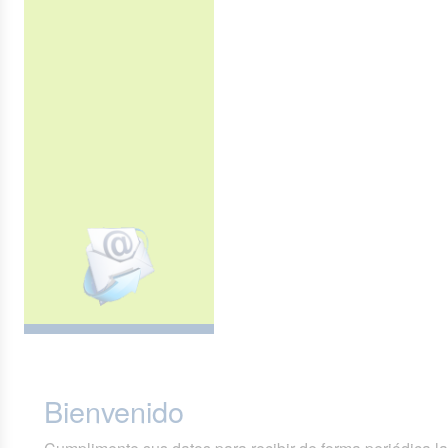
Bienvenido