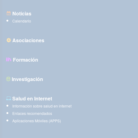
Noticias
Calendario
Asociaciones
Formación
Investigación
Salud en Internet
Información sobre salud en internet
Enlaces recomendados
Aplicaciones Móviles (APPS)