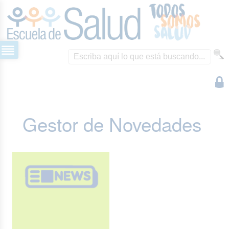
Gestor de Novedades