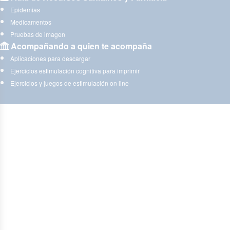
Epidemias
Medicamentos
Pruebas de imagen
Acompañando a quien te acompaña
Aplicaciones para descargar
Ejercicios estimulación cognitiva para imprimir
Ejercicios y juegos de estimulación on line