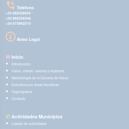
Teléfono
+34 968356655
-
+34 968359348
-
+34 673992510
Aviso Legal
Inicio
Introducción
Visión, misión, valores y objetivos
Metodología de la Escuela de Salud
Estructura por áreas temáticas
Organigrama
Contacto
Actividades Municipios
Listado de actividades