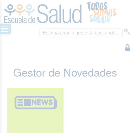
Gestor de Novedades