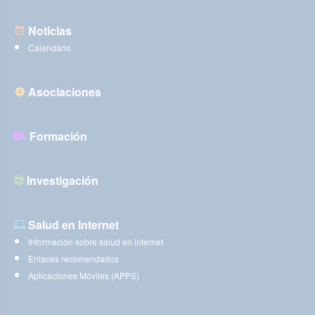
Noticias
Calendario
Asociaciones
Formación
Investigación
Salud en Internet
Información sobre salud en internet
Enlaces recomendados
Aplicaciones Móviles (APPS)