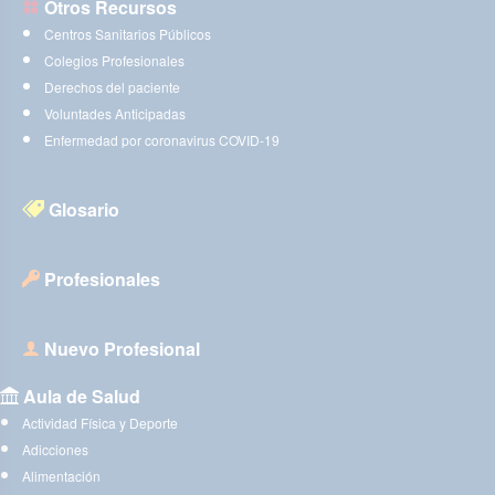
Otros Recursos
Centros Sanitarios Públicos
Colegios Profesionales
Derechos del paciente
Voluntades Anticipadas
Enfermedad por coronavirus COVID-19
Glosario
Profesionales
Nuevo Profesional
Aula de Salud
Actividad Física y Deporte
Adicciones
Alimentación