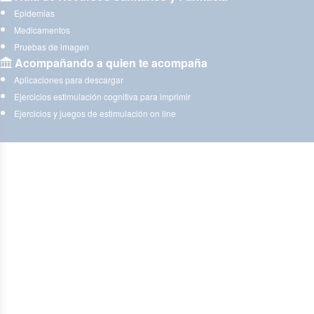
Epidemias
Medicamentos
Pruebas de imagen
Acompañando a quien te acompaña
Aplicaciones para descargar
Ejercicios estimulación cognitiva para imprimir
Ejercicios y juegos de estimulación on line