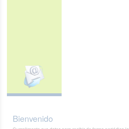
Bienvenido