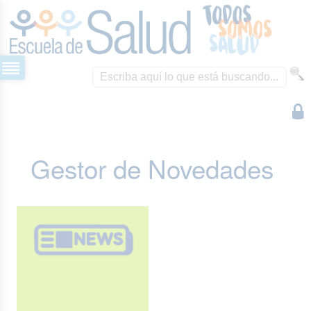
Gestor de Novedades