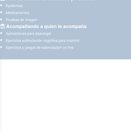
Epidemias
Medicamentos
Pruebas de imagen
Acompañando a quien te acompaña
Aplicaciones para descargar
Ejercicios estimulación cognitiva para imprimir
Ejercicios y juegos de estimulación on line