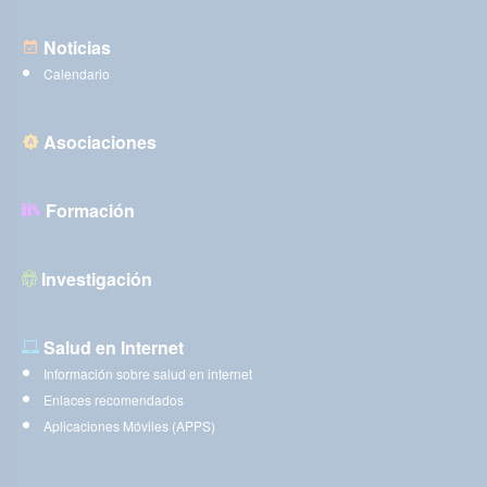
Noticias
Calendario
Asociaciones
Formación
Investigación
Salud en Internet
Información sobre salud en internet
Enlaces recomendados
Aplicaciones Móviles (APPS)