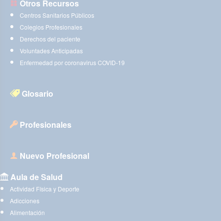
Otros Recursos
Centros Sanitarios Públicos
Colegios Profesionales
Derechos del paciente
Voluntades Anticipadas
Enfermedad por coronavirus COVID-19
Glosario
Profesionales
Nuevo Profesional
Aula de Salud
Actividad Física y Deporte
Adicciones
Alimentación