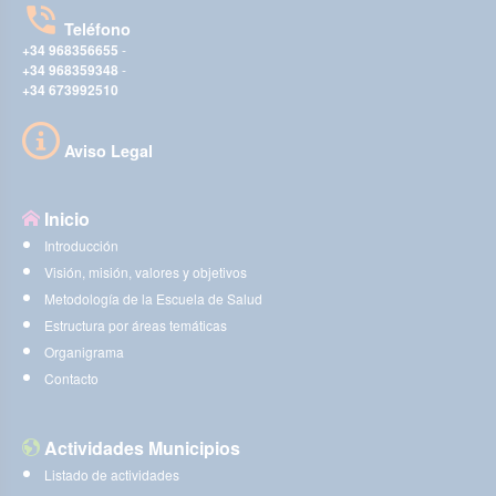
Teléfono
+34 968356655
-
+34 968359348
-
+34 673992510
Aviso Legal
Inicio
Introducción
Visión, misión, valores y objetivos
Metodología de la Escuela de Salud
Estructura por áreas temáticas
Organigrama
Contacto
Actividades Municipios
Listado de actividades