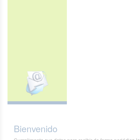
Bienvenido