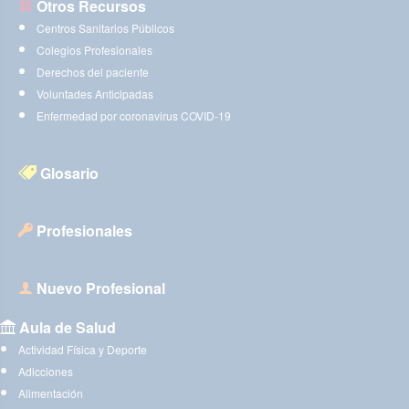
Otros Recursos
Centros Sanitarios Públicos
Colegios Profesionales
Derechos del paciente
Voluntades Anticipadas
Enfermedad por coronavirus COVID-19
Glosario
Profesionales
Nuevo Profesional
Aula de Salud
Actividad Física y Deporte
Adicciones
Alimentación