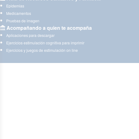
Epidemias
Medicamentos
Pruebas de imagen
Acompañando a quien te acompaña
Aplicaciones para descargar
Ejercicios estimulación cognitiva para imprimir
Ejercicios y juegos de estimulación on line