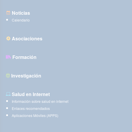
Noticias
Calendario
Asociaciones
Formación
Investigación
Salud en Internet
Información sobre salud en internet
Enlaces recomendados
Aplicaciones Móviles (APPS)