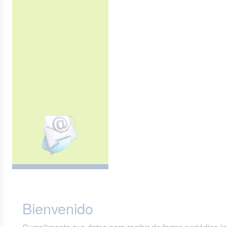
Bienvenido