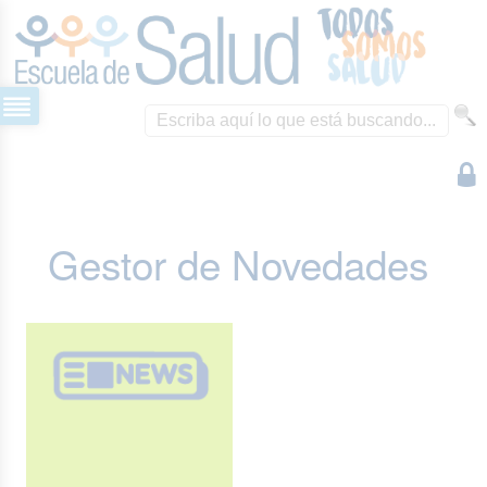
Gestor de Novedades