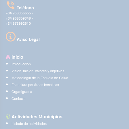
Teléfono
+34 968356655
-
+34 968359348
-
+34 673992510
Aviso Legal
Inicio
Introducción
Visión, misión, valores y objetivos
Metodología de la Escuela de Salud
Estructura por áreas temáticas
Organigrama
Contacto
Actividades Municipios
Listado de actividades