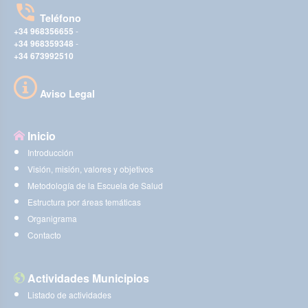
Teléfono
+34 968356655
-
+34 968359348
-
+34 673992510
Aviso Legal
Inicio
Introducción
Visión, misión, valores y objetivos
Metodología de la Escuela de Salud
Estructura por áreas temáticas
Organigrama
Contacto
Actividades Municipios
Listado de actividades