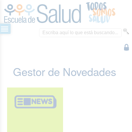
Gestor de Novedades