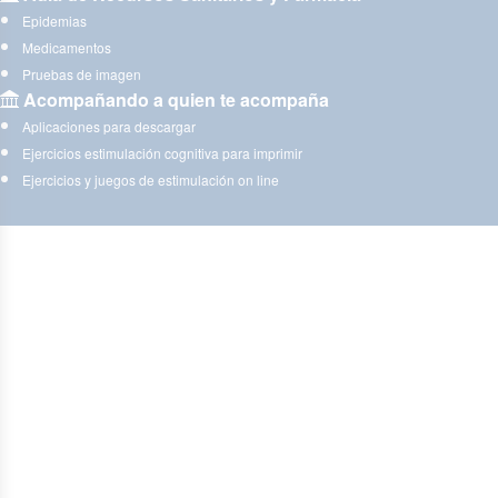
Epidemias
Medicamentos
Pruebas de imagen
Acompañando a quien te acompaña
Aplicaciones para descargar
Ejercicios estimulación cognitiva para imprimir
Ejercicios y juegos de estimulación on line