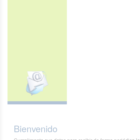
Bienvenido