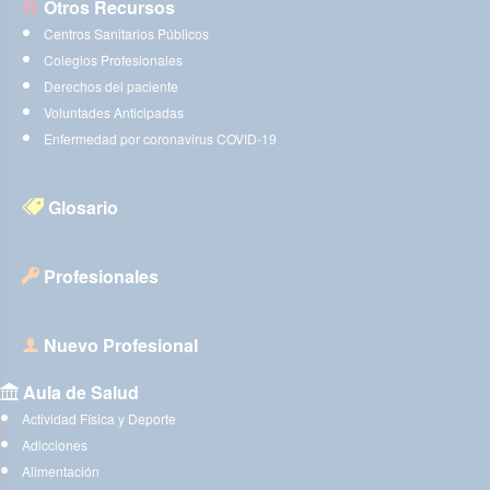
Otros Recursos
Centros Sanitarios Públicos
Colegios Profesionales
Derechos del paciente
Voluntades Anticipadas
Enfermedad por coronavirus COVID-19
Glosario
Profesionales
Nuevo Profesional
Aula de Salud
Actividad Física y Deporte
Adicciones
Alimentación