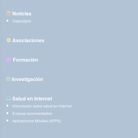
Noticias
Calendario
Asociaciones
Formación
Investigación
Salud en Internet
Información sobre salud en internet
Enlaces recomendados
Aplicaciones Móviles (APPS)