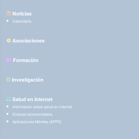
Noticias
Calendario
Asociaciones
Formación
Investigación
Salud en Internet
Información sobre salud en internet
Enlaces recomendados
Aplicaciones Móviles (APPS)