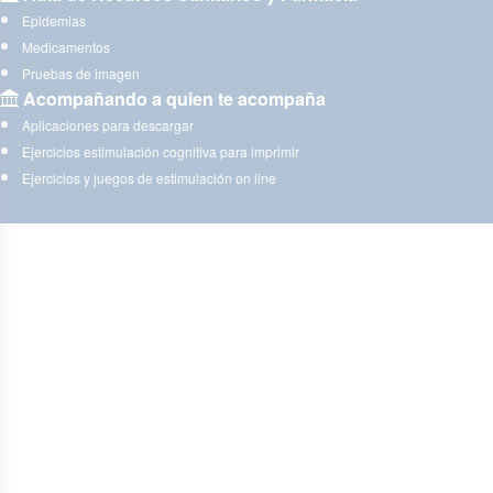
Epidemias
Medicamentos
Pruebas de imagen
Acompañando a quien te acompaña
Aplicaciones para descargar
Ejercicios estimulación cognitiva para imprimir
Ejercicios y juegos de estimulación on line