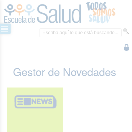
Gestor de Novedades