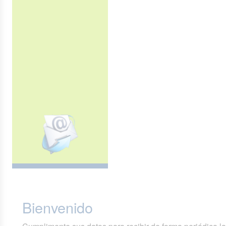
Bienvenido