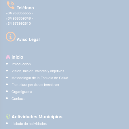
Teléfono
+34 968356655
-
+34 968359348
-
+34 673992510
Aviso Legal
Inicio
Introducción
Visión, misión, valores y objetivos
Metodología de la Escuela de Salud
Estructura por áreas temáticas
Organigrama
Contacto
Actividades Municipios
Listado de actividades