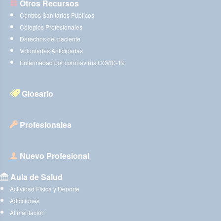
Otros Recursos
Centros Sanitarios Públicos
Colegios Profesionales
Derechos del paciente
Voluntades Anticipadas
Enfermedad por coronavirus COVID-19
Glosario
Profesionales
Nuevo Profesional
Aula de Salud
Actividad Física y Deporte
Adicciones
Alimentación