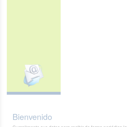
Bienvenido