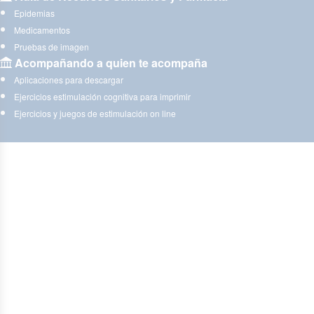
Epidemias
Medicamentos
Pruebas de imagen
Acompañando a quien te acompaña
Aplicaciones para descargar
Ejercicios estimulación cognitiva para imprimir
Ejercicios y juegos de estimulación on line