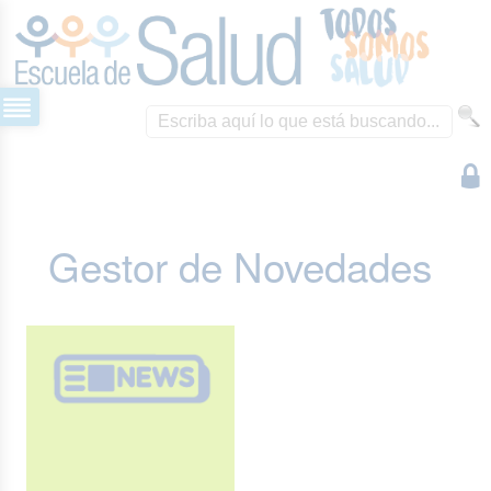
Gestor de Novedades