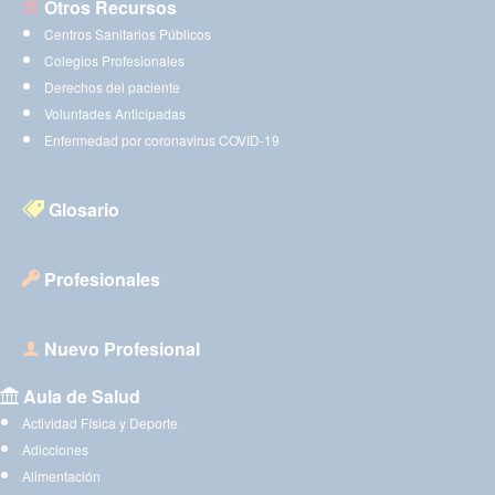
Otros Recursos
Centros Sanitarios Públicos
Colegios Profesionales
Derechos del paciente
Voluntades Anticipadas
Enfermedad por coronavirus COVID-19
Glosario
Profesionales
Nuevo Profesional
Aula de Salud
Actividad Física y Deporte
Adicciones
Alimentación