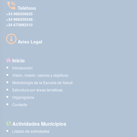
Teléfono
+34 968356655
-
+34 968359348
-
+34 673992510
Aviso Legal
Inicio
Introducción
Visión, misión, valores y objetivos
Metodología de la Escuela de Salud
Estructura por áreas temáticas
Organigrama
Contacto
Actividades Municipios
Listado de actividades