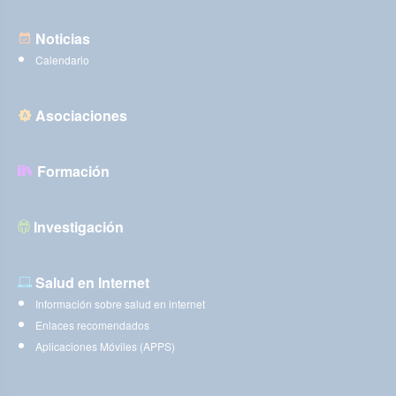
Noticias
Calendario
Asociaciones
Formación
Investigación
Salud en Internet
Información sobre salud en internet
Enlaces recomendados
Aplicaciones Móviles (APPS)