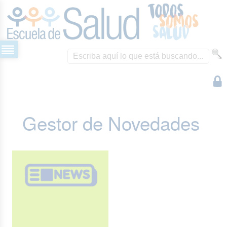
Gestor de Novedades