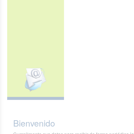
Bienvenido