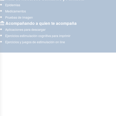
Epidemias
Medicamentos
Pruebas de imagen
Acompañando a quien te acompaña
Aplicaciones para descargar
Ejercicios estimulación cognitiva para imprimir
Ejercicios y juegos de estimulación on line