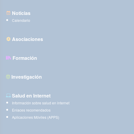
Noticias
Calendario
Asociaciones
Formación
Investigación
Salud en Internet
Información sobre salud en internet
Enlaces recomendados
Aplicaciones Móviles (APPS)