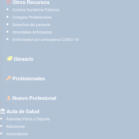
Otros Recursos
Centros Sanitarios Públicos
Colegios Profesionales
Derechos del paciente
Voluntades Anticipadas
Enfermedad por coronavirus COVID-19
Glosario
Profesionales
Nuevo Profesional
Aula de Salud
Actividad Física y Deporte
Adicciones
Alimentación