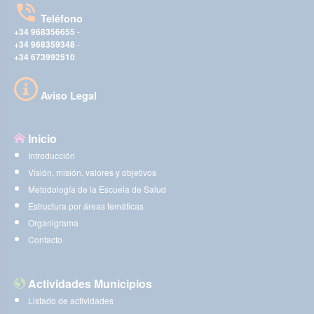
Teléfono
+34 968356655
-
+34 968359348
-
+34 673992510
Aviso Legal
Inicio
Introducción
Visión, misión, valores y objetivos
Metodología de la Escuela de Salud
Estructura por áreas temáticas
Organigrama
Contacto
Actividades Municipios
Listado de actividades