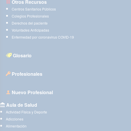
Otros Recursos
Centros Sanitarios Públicos
Colegios Profesionales
Derechos del paciente
Voluntades Anticipadas
Enfermedad por coronavirus COVID-19
Glosario
Profesionales
Nuevo Profesional
Aula de Salud
Actividad Física y Deporte
Adicciones
Alimentación