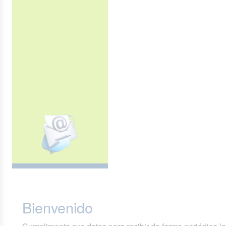
Bienvenido