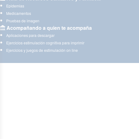
Epidemias
Medicamentos
Pruebas de imagen
Acompañando a quien te acompaña
Aplicaciones para descargar
Ejercicios estimulación cognitiva para imprimir
Ejercicios y juegos de estimulación on line