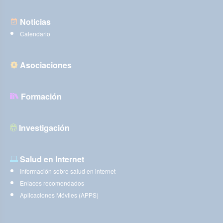
Noticias
Calendario
Asociaciones
Formación
Investigación
Salud en Internet
Información sobre salud en internet
Enlaces recomendados
Aplicaciones Móviles (APPS)