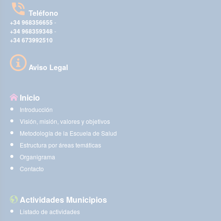
Teléfono
+34 968356655
-
+34 968359348
-
+34 673992510
Aviso Legal
Inicio
Introducción
Visión, misión, valores y objetivos
Metodología de la Escuela de Salud
Estructura por áreas temáticas
Organigrama
Contacto
Actividades Municipios
Listado de actividades