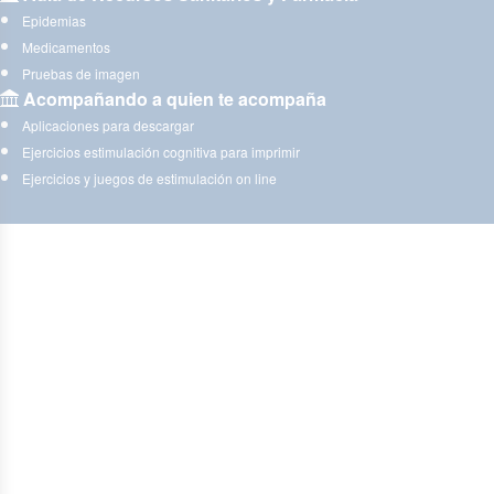
Epidemias
Medicamentos
Pruebas de imagen
Acompañando a quien te acompaña
Aplicaciones para descargar
Ejercicios estimulación cognitiva para imprimir
Ejercicios y juegos de estimulación on line