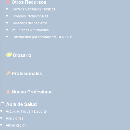
Otros Recursos
Centros Sanitarios Públicos
Colegios Profesionales
Derechos del paciente
Voluntades Anticipadas
Enfermedad por coronavirus COVID-19
Glosario
Profesionales
Nuevo Profesional
Aula de Salud
Actividad Física y Deporte
Adicciones
Alimentación