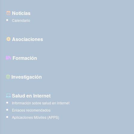
Noticias
Calendario
Asociaciones
Formación
Investigación
Salud en Internet
Información sobre salud en internet
Enlaces recomendados
Aplicaciones Móviles (APPS)