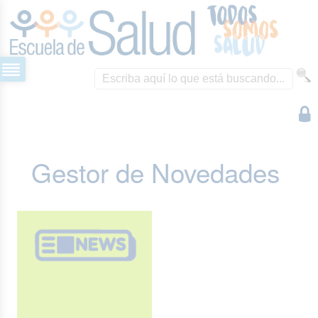
Gestor de Novedades