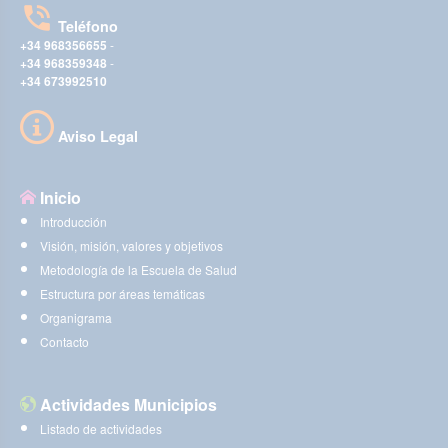
Teléfono
+34 968356655
-
+34 968359348
-
+34 673992510
Aviso Legal
Inicio
Introducción
Visión, misión, valores y objetivos
Metodología de la Escuela de Salud
Estructura por áreas temáticas
Organigrama
Contacto
Actividades Municipios
Listado de actividades