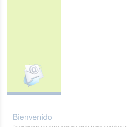
Bienvenido