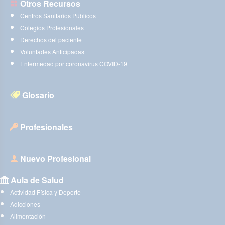
Otros Recursos
Centros Sanitarios Públicos
Colegios Profesionales
Derechos del paciente
Voluntades Anticipadas
Enfermedad por coronavirus COVID-19
Glosario
Profesionales
Nuevo Profesional
Aula de Salud
Actividad Física y Deporte
Adicciones
Alimentación