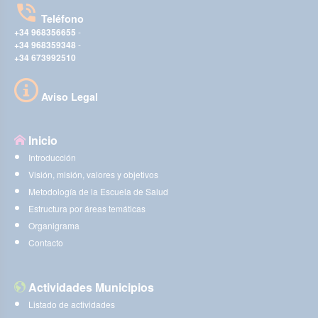
Teléfono
+34 968356655
-
+34 968359348
-
+34 673992510
Aviso Legal
Inicio
Introducción
Visión, misión, valores y objetivos
Metodología de la Escuela de Salud
Estructura por áreas temáticas
Organigrama
Contacto
Actividades Municipios
Listado de actividades