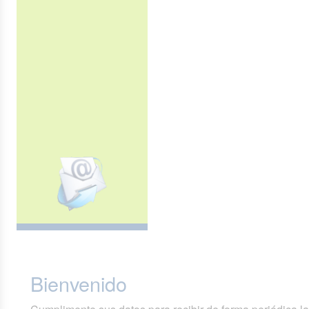
Bienvenido