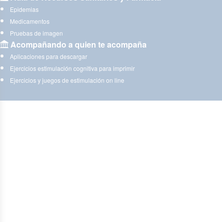
Epidemias
Medicamentos
Pruebas de imagen
Acompañando a quien te acompaña
Aplicaciones para descargar
Ejercicios estimulación cognitiva para imprimir
Ejercicios y juegos de estimulación on line