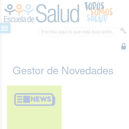
Gestor de Novedades