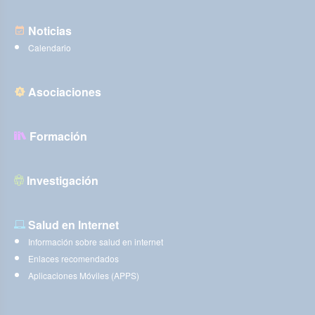
Noticias
Calendario
Asociaciones
Formación
Investigación
Salud en Internet
Información sobre salud en internet
Enlaces recomendados
Aplicaciones Móviles (APPS)