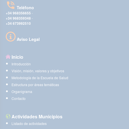
Teléfono
+34 968356655
-
+34 968359348
-
+34 673992510
Aviso Legal
Inicio
Introducción
Visión, misión, valores y objetivos
Metodología de la Escuela de Salud
Estructura por áreas temáticas
Organigrama
Contacto
Actividades Municipios
Listado de actividades