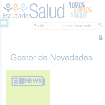
Gestor de Novedades