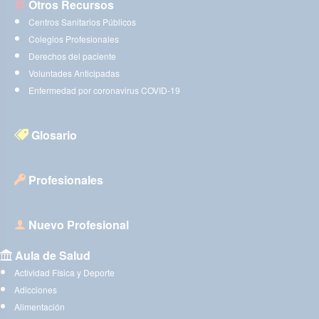
Otros Recursos
Centros Sanitarios Públicos
Colegios Profesionales
Derechos del paciente
Voluntades Anticipadas
Enfermedad por coronavirus COVID-19
Glosario
Profesionales
Nuevo Profesional
Aula de Salud
Actividad Física y Deporte
Adicciones
Alimentación