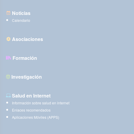
Noticias
Calendario
Asociaciones
Formación
Investigación
Salud en Internet
Información sobre salud en internet
Enlaces recomendados
Aplicaciones Móviles (APPS)