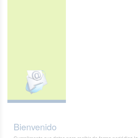
Bienvenido