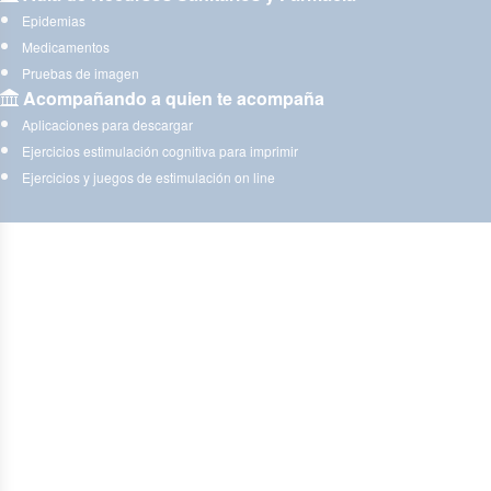
Epidemias
Medicamentos
Pruebas de imagen
Acompañando a quien te acompaña
Aplicaciones para descargar
Ejercicios estimulación cognitiva para imprimir
Ejercicios y juegos de estimulación on line