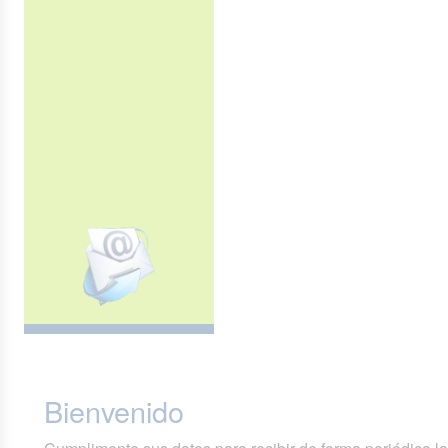
Bienvenido