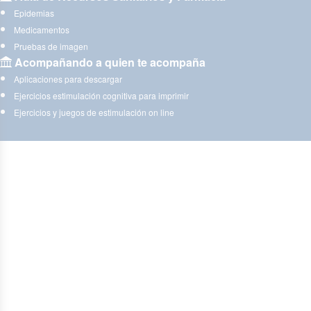
Epidemias
Medicamentos
Pruebas de imagen
Acompañando a quien te acompaña
Aplicaciones para descargar
Ejercicios estimulación cognitiva para imprimir
Ejercicios y juegos de estimulación on line