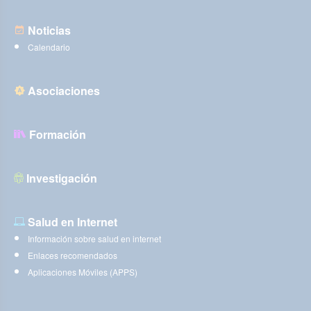
Noticias
Calendario
Asociaciones
Formación
Investigación
Salud en Internet
Información sobre salud en internet
Enlaces recomendados
Aplicaciones Móviles (APPS)