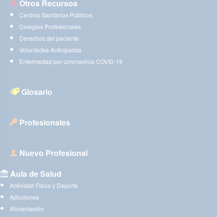
Otros Recursos
Centros Sanitarios Públicos
Colegios Profesionales
Derechos del paciente
Voluntades Anticipadas
Enfermedad por coronavirus COVID-19
Glosario
Profesionales
Nuevo Profesional
Aula de Salud
Actividad Física y Deporte
Adicciones
Alimentación