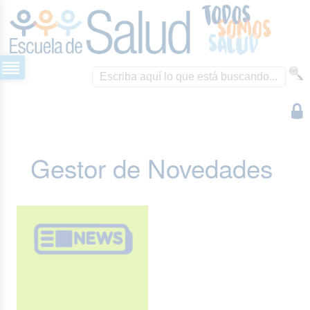
Gestor de Novedades