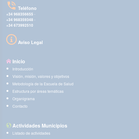
Teléfono
+34 968356655
-
+34 968359348
-
+34 673992510
Aviso Legal
Inicio
Introducción
Visión, misión, valores y objetivos
Metodología de la Escuela de Salud
Estructura por áreas temáticas
Organigrama
Contacto
Actividades Municipios
Listado de actividades