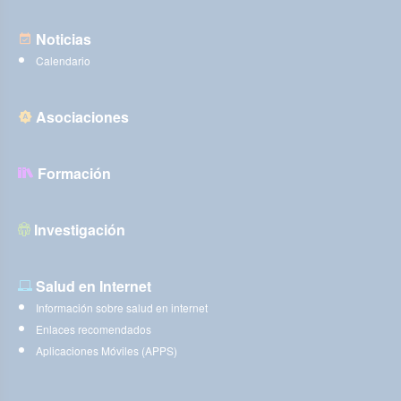
Noticias
Calendario
Asociaciones
Formación
Investigación
Salud en Internet
Información sobre salud en internet
Enlaces recomendados
Aplicaciones Móviles (APPS)