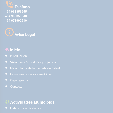
Teléfono
+34 968356655
-
+34 968359348
-
+34 673992510
Aviso Legal
Inicio
Introducción
Visión, misión, valores y objetivos
Metodología de la Escuela de Salud
Estructura por áreas temáticas
Organigrama
Contacto
Actividades Municipios
Listado de actividades