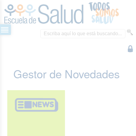
Gestor de Novedades