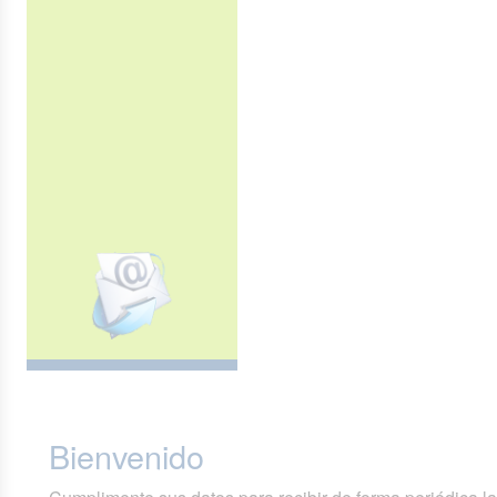
Bienvenido