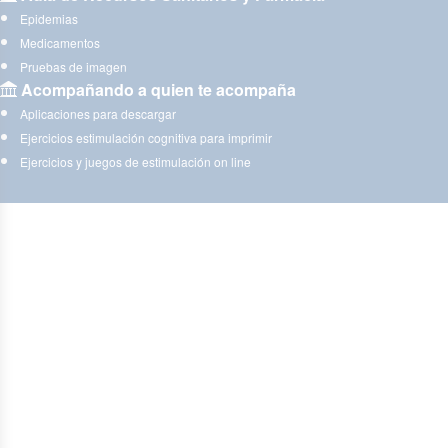
Epidemias
Medicamentos
Pruebas de imagen
Acompañando a quien te acompaña
Aplicaciones para descargar
Ejercicios estimulación cognitiva para imprimir
Ejercicios y juegos de estimulación on line