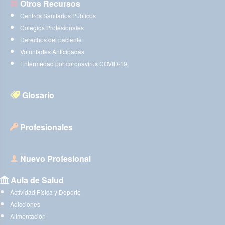
Otros Recursos
Centros Sanitarios Públicos
Colegios Profesionales
Derechos del paciente
Voluntades Anticipadas
Enfermedad por coronavirus COVID-19
Glosario
Profesionales
Nuevo Profesional
Aula de Salud
Actividad Física y Deporte
Adicciones
Alimentación