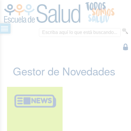
Gestor de Novedades