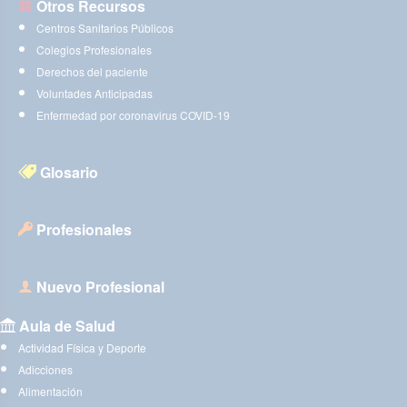
Otros Recursos
Centros Sanitarios Públicos
Colegios Profesionales
Derechos del paciente
Voluntades Anticipadas
Enfermedad por coronavirus COVID-19
Glosario
Profesionales
Nuevo Profesional
Aula de Salud
Actividad Física y Deporte
Adicciones
Alimentación