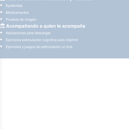
Epidemias
Medicamentos
Pruebas de imagen
Acompañando a quien te acompaña
Aplicaciones para descargar
Ejercicios estimulación cognitiva para imprimir
Ejercicios y juegos de estimulación on line