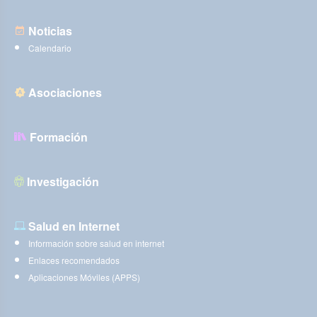
Noticias
Calendario
Asociaciones
Formación
Investigación
Salud en Internet
Información sobre salud en internet
Enlaces recomendados
Aplicaciones Móviles (APPS)