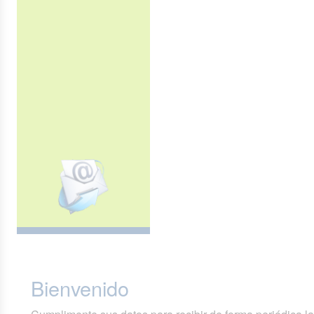
Bienvenido