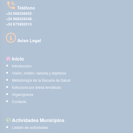
Teléfono
+34 968356655
-
+34 968359348
-
+34 673992510
Aviso Legal
Inicio
Introducción
Visión, misión, valores y objetivos
Metodología de la Escuela de Salud
Estructura por áreas temáticas
Organigrama
Contacto
Actividades Municipios
Listado de actividades