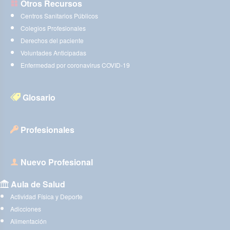
Otros Recursos
Centros Sanitarios Públicos
Colegios Profesionales
Derechos del paciente
Voluntades Anticipadas
Enfermedad por coronavirus COVID-19
Glosario
Profesionales
Nuevo Profesional
Aula de Salud
Actividad Física y Deporte
Adicciones
Alimentación