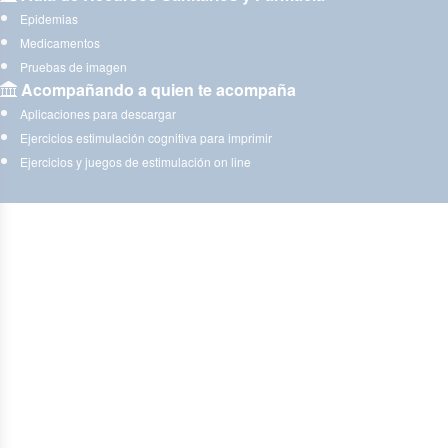
Epidemias
Medicamentos
Pruebas de imagen
Acompañando a quien te acompaña
Aplicaciones para descargar
Ejercicios estimulación cognitiva para imprimir
Ejercicios y juegos de estimulación on line