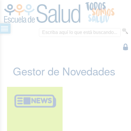
Gestor de Novedades