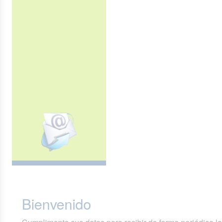
Bienvenido