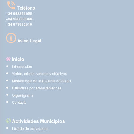
Teléfono
+34 968356655
-
+34 968359348
-
+34 673992510
Aviso Legal
Inicio
Introducción
Visión, misión, valores y objetivos
Metodología de la Escuela de Salud
Estructura por áreas temáticas
Organigrama
Contacto
Actividades Municipios
Listado de actividades