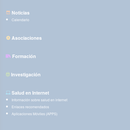
Noticias
Calendario
Asociaciones
Formación
Investigación
Salud en Internet
Información sobre salud en internet
Enlaces recomendados
Aplicaciones Móviles (APPS)