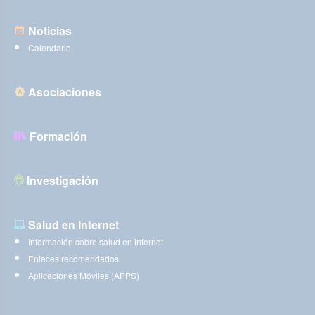
Noticias
Calendario
Asociaciones
Formación
Investigación
Salud en Internet
Información sobre salud en internet
Enlaces recomendados
Aplicaciones Móviles (APPS)