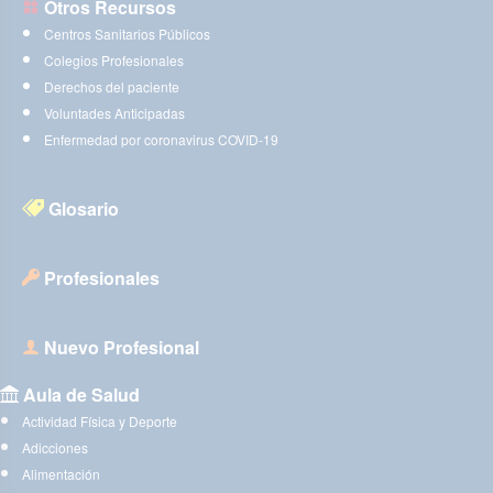
Otros Recursos
Centros Sanitarios Públicos
Colegios Profesionales
Derechos del paciente
Voluntades Anticipadas
Enfermedad por coronavirus COVID-19
Glosario
Profesionales
Nuevo Profesional
Aula de Salud
Actividad Física y Deporte
Adicciones
Alimentación