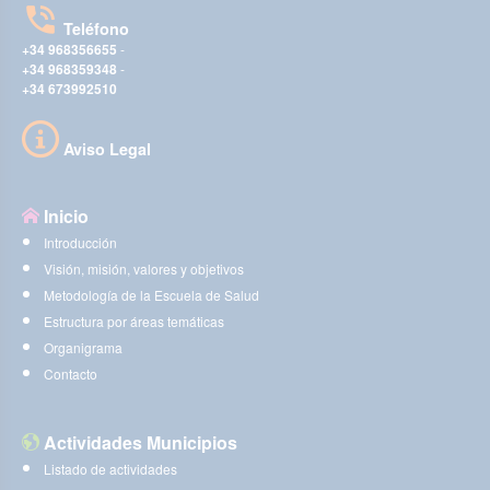
Teléfono
+34 968356655
-
+34 968359348
-
+34 673992510
Aviso Legal
Inicio
Introducción
Visión, misión, valores y objetivos
Metodología de la Escuela de Salud
Estructura por áreas temáticas
Organigrama
Contacto
Actividades Municipios
Listado de actividades