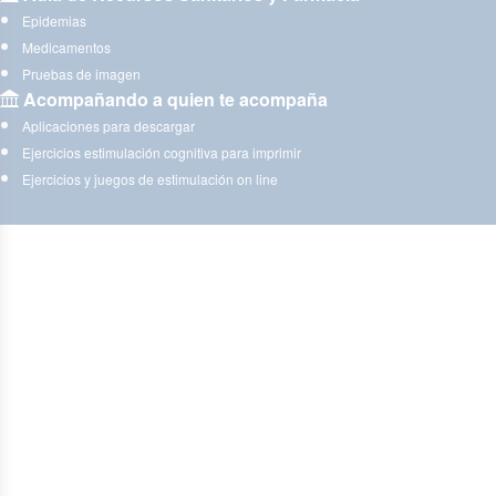
Epidemias
Medicamentos
Pruebas de imagen
Acompañando a quien te acompaña
Aplicaciones para descargar
Ejercicios estimulación cognitiva para imprimir
Ejercicios y juegos de estimulación on line