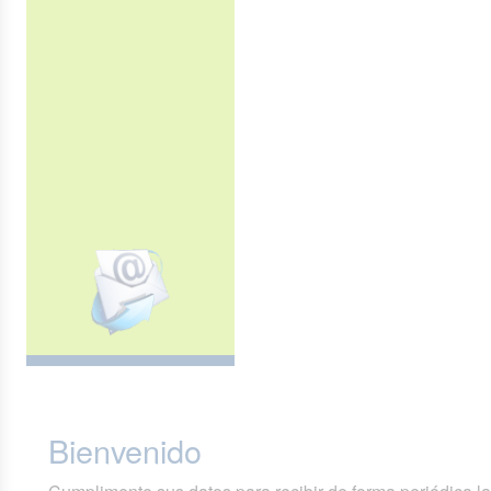
Bienvenido