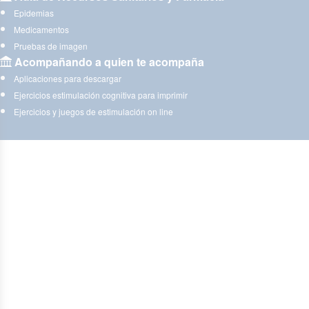
Epidemias
Medicamentos
Pruebas de imagen
Acompañando a quien te acompaña
Aplicaciones para descargar
Ejercicios estimulación cognitiva para imprimir
Ejercicios y juegos de estimulación on line