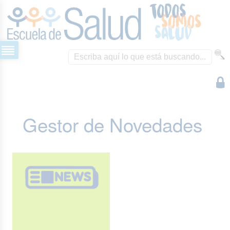
Gestor de Novedades