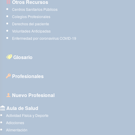
Otros Recursos
Centros Sanitarios Públicos
Colegios Profesionales
Derechos del paciente
Voluntades Anticipadas
Enfermedad por coronavirus COVID-19
Glosario
Profesionales
Nuevo Profesional
Aula de Salud
Actividad Física y Deporte
Adicciones
Alimentación