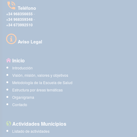
Teléfono
+34 968356655
-
+34 968359348
-
+34 673992510
Aviso Legal
Inicio
Introducción
Visión, misión, valores y objetivos
Metodología de la Escuela de Salud
Estructura por áreas temáticas
Organigrama
Contacto
Actividades Municipios
Listado de actividades