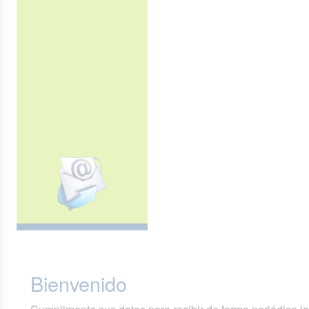
Bienvenido