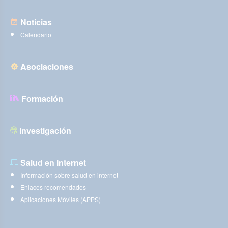
Noticias
Calendario
Asociaciones
Formación
Investigación
Salud en Internet
Información sobre salud en internet
Enlaces recomendados
Aplicaciones Móviles (APPS)