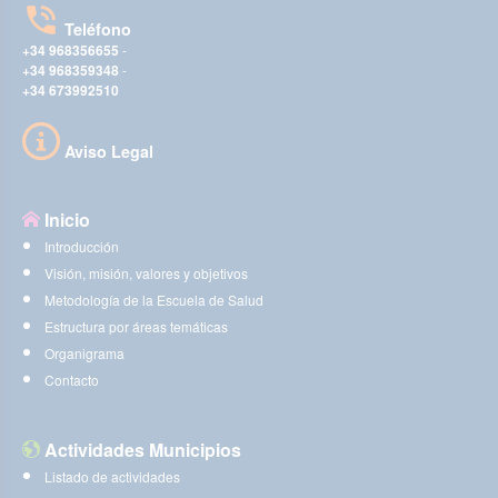
Teléfono
+34 968356655
-
+34 968359348
-
+34 673992510
Aviso Legal
Inicio
Introducción
Visión, misión, valores y objetivos
Metodología de la Escuela de Salud
Estructura por áreas temáticas
Organigrama
Contacto
Actividades Municipios
Listado de actividades