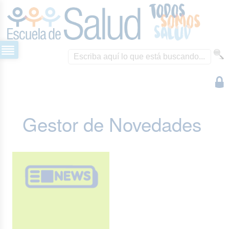
Gestor de Novedades