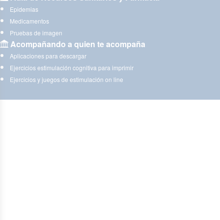
Epidemias
Medicamentos
Pruebas de imagen
Acompañando a quien te acompaña
Aplicaciones para descargar
Ejercicios estimulación cognitiva para imprimir
Ejercicios y juegos de estimulación on line