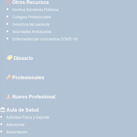
Otros Recursos
Centros Sanitarios Públicos
Colegios Profesionales
Derechos del paciente
Voluntades Anticipadas
Enfermedad por coronavirus COVID-19
Glosario
Profesionales
Nuevo Profesional
Aula de Salud
Actividad Física y Deporte
Adicciones
Alimentación