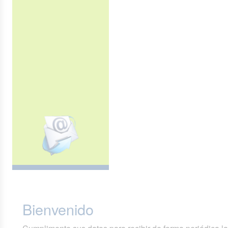
Bienvenido