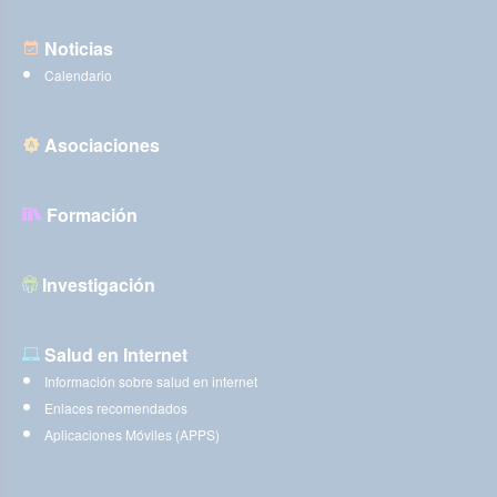
Noticias
Calendario
Asociaciones
Formación
Investigación
Salud en Internet
Información sobre salud en internet
Enlaces recomendados
Aplicaciones Móviles (APPS)