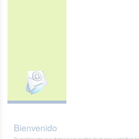
Bienvenido