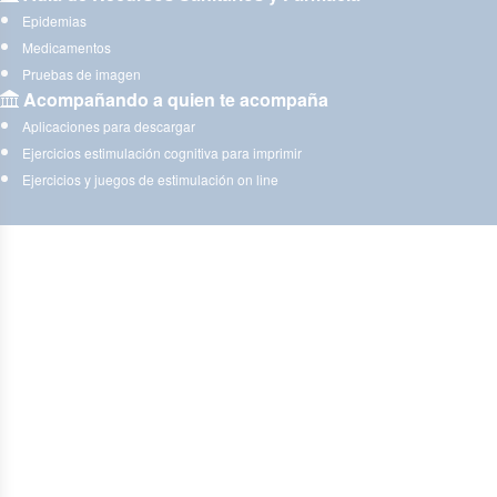
Epidemias
Medicamentos
Pruebas de imagen
Acompañando a quien te acompaña
Aplicaciones para descargar
Ejercicios estimulación cognitiva para imprimir
Ejercicios y juegos de estimulación on line