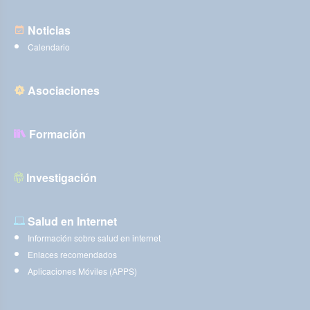
Noticias
Calendario
Asociaciones
Formación
Investigación
Salud en Internet
Información sobre salud en internet
Enlaces recomendados
Aplicaciones Móviles (APPS)