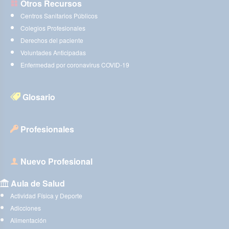
Otros Recursos
Centros Sanitarios Públicos
Colegios Profesionales
Derechos del paciente
Voluntades Anticipadas
Enfermedad por coronavirus COVID-19
Glosario
Profesionales
Nuevo Profesional
Aula de Salud
Actividad Física y Deporte
Adicciones
Alimentación