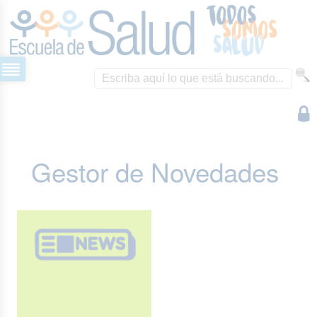
Gestor de Novedades