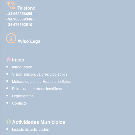
Teléfono
+34 968356655
-
+34 968359348
-
+34 673992510
Aviso Legal
Inicio
Introducción
Visión, misión, valores y objetivos
Metodología de la Escuela de Salud
Estructura por áreas temáticas
Organigrama
Contacto
Actividades Municipios
Listado de actividades