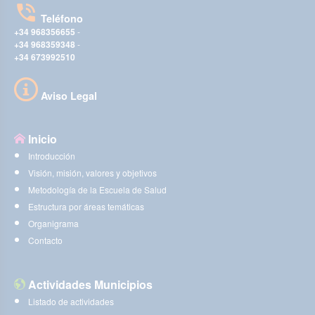
Teléfono
+34 968356655
-
+34 968359348
-
+34 673992510
Aviso Legal
Inicio
Introducción
Visión, misión, valores y objetivos
Metodología de la Escuela de Salud
Estructura por áreas temáticas
Organigrama
Contacto
Actividades Municipios
Listado de actividades