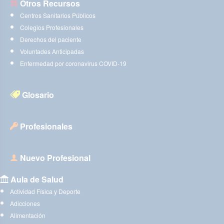
Otros Recursos
Centros Sanitarios Públicos
Colegios Profesionales
Derechos del paciente
Voluntades Anticipadas
Enfermedad por coronavirus COVID-19
Glosario
Profesionales
Nuevo Profesional
Aula de Salud
Actividad Física y Deporte
Adicciones
Alimentación