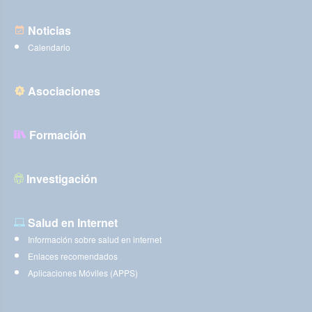
Noticias
Calendario
Asociaciones
Formación
Investigación
Salud en Internet
Información sobre salud en internet
Enlaces recomendados
Aplicaciones Móviles (APPS)