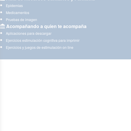
Epidemias
Medicamentos
Pruebas de imagen
Acompañando a quien te acompaña
Aplicaciones para descargar
Ejercicios estimulación cognitiva para imprimir
Ejercicios y juegos de estimulación on line