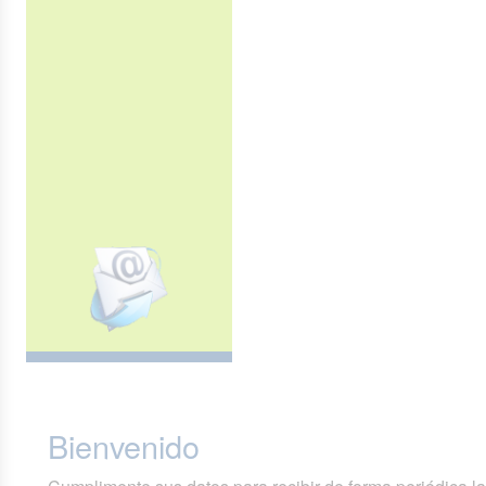
Bienvenido