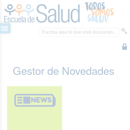
Gestor de Novedades