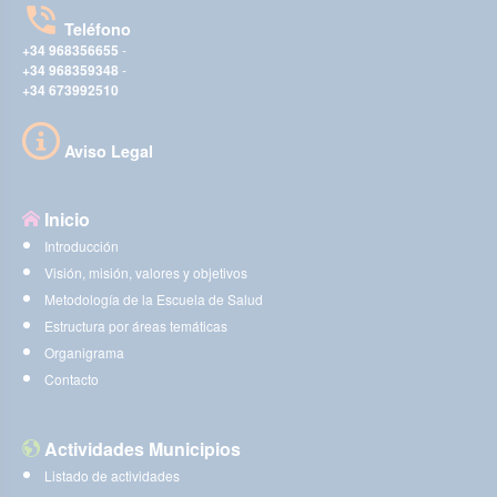
Teléfono
+34 968356655
-
+34 968359348
-
+34 673992510
Aviso Legal
Inicio
Introducción
Visión, misión, valores y objetivos
Metodología de la Escuela de Salud
Estructura por áreas temáticas
Organigrama
Contacto
Actividades Municipios
Listado de actividades