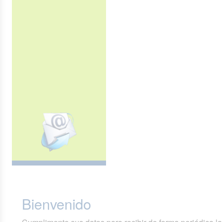
Bienvenido