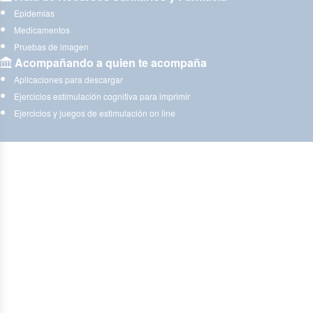
Epidemias
Medicamentos
Pruebas de imagen
Acompañando a quien te acompaña
Aplicaciones para descargar
Ejercicios estimulación cognitiva para imprimir
Ejercicios y juegos de estimulación on line