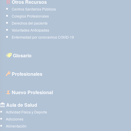
Otros Recursos
Centros Sanitarios Públicos
Colegios Profesionales
Derechos del paciente
Voluntades Anticipadas
Enfermedad por coronavirus COVID-19
Glosario
Profesionales
Nuevo Profesional
Aula de Salud
Actividad Física y Deporte
Adicciones
Alimentación