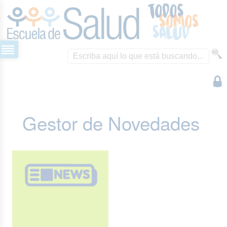
Gestor de Novedades