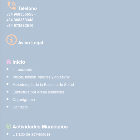
Teléfono
+34 968356655
-
+34 968359348
-
+34 673992510
Aviso Legal
Inicio
Introducción
Visión, misión, valores y objetivos
Metodología de la Escuela de Salud
Estructura por áreas temáticas
Organigrama
Contacto
Actividades Municipios
Listado de actividades