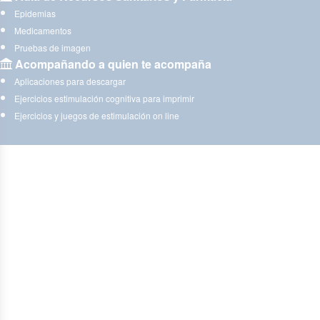
Epidemias
Medicamentos
Pruebas de imagen
Acompañando a quien te acompaña
Aplicaciones para descargar
Ejercicios estimulación cognitiva para imprimir
Ejercicios y juegos de estimulación on line