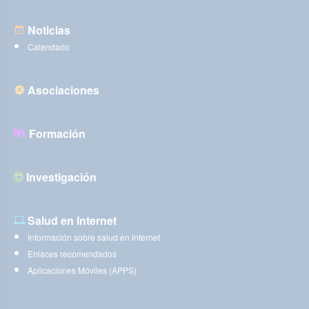
Noticias
Calendario
Asociaciones
Formación
Investigación
Salud en Internet
Información sobre salud en internet
Enlaces recomendados
Aplicaciones Móviles (APPS)