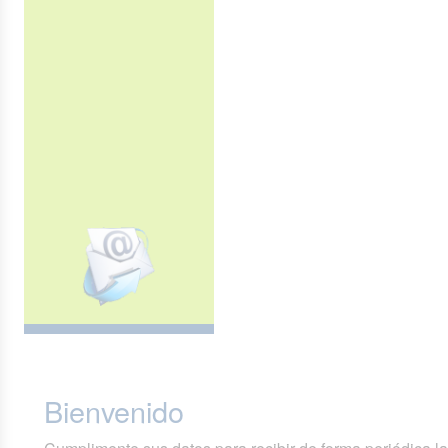
Bienvenido