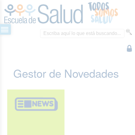
Gestor de Novedades