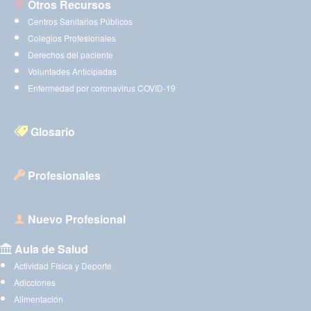
Otros Recursos
Centros Sanitarios Públicos
Colegios Profesionales
Derechos del paciente
Voluntades Anticipadas
Enfermedad por coronavirus COVID-19
Glosario
Profesionales
Nuevo Profesional
Aula de Salud
Actividad Física y Deporte
Adicciones
Alimentación