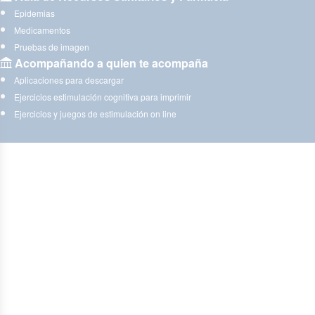
Epidemias
Medicamentos
Pruebas de imagen
Acompañando a quien te acompaña
Aplicaciones para descargar
Ejercicios estimulación cognitiva para imprimir
Ejercicios y juegos de estimulación on line