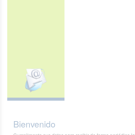
Bienvenido