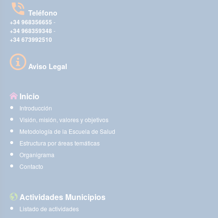
Teléfono
+34 968356655
-
+34 968359348
-
+34 673992510
Aviso Legal
Inicio
Introducción
Visión, misión, valores y objetivos
Metodología de la Escuela de Salud
Estructura por áreas temáticas
Organigrama
Contacto
Actividades Municipios
Listado de actividades