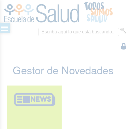
Gestor de Novedades