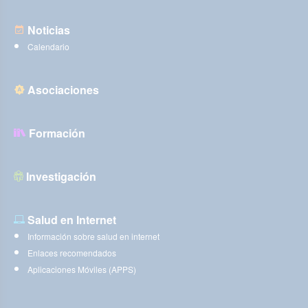
Noticias
Calendario
Asociaciones
Formación
Investigación
Salud en Internet
Información sobre salud en internet
Enlaces recomendados
Aplicaciones Móviles (APPS)