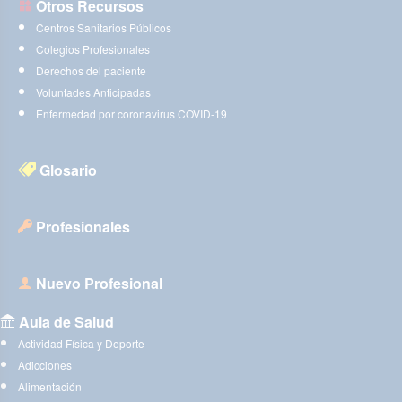
Otros Recursos
Centros Sanitarios Públicos
Colegios Profesionales
Derechos del paciente
Voluntades Anticipadas
Enfermedad por coronavirus COVID-19
Glosario
Profesionales
Nuevo Profesional
Aula de Salud
Actividad Física y Deporte
Adicciones
Alimentación