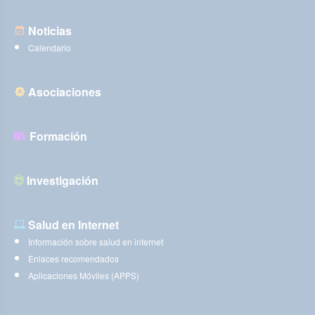
Noticias
Calendario
Asociaciones
Formación
Investigación
Salud en Internet
Información sobre salud en internet
Enlaces recomendados
Aplicaciones Móviles (APPS)