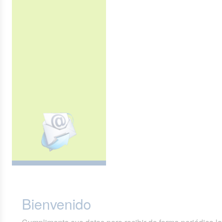
Bienvenido