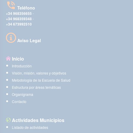
Teléfono
+34 968356655
-
+34 968359348
-
+34 673992510
Aviso Legal
Inicio
Introducción
Visión, misión, valores y objetivos
Metodología de la Escuela de Salud
Estructura por áreas temáticas
Organigrama
Contacto
Actividades Municipios
Listado de actividades