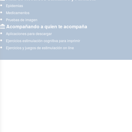
Epidemias
Medicamentos
Pruebas de imagen
Acompañando a quien te acompaña
Aplicaciones para descargar
Ejercicios estimulación cognitiva para imprimir
Ejercicios y juegos de estimulación on line