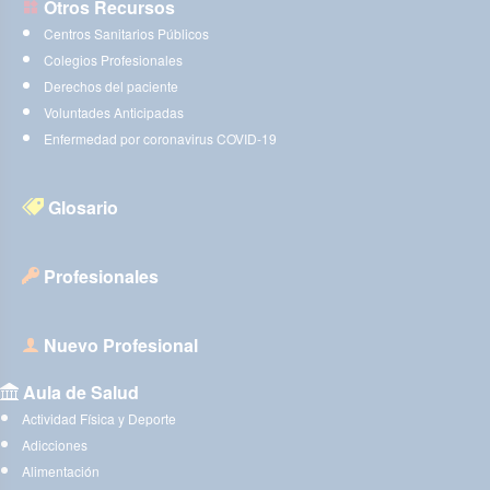
Otros Recursos
Centros Sanitarios Públicos
Colegios Profesionales
Derechos del paciente
Voluntades Anticipadas
Enfermedad por coronavirus COVID-19
Glosario
Profesionales
Nuevo Profesional
Aula de Salud
Actividad Física y Deporte
Adicciones
Alimentación