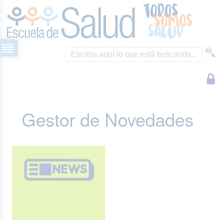
Gestor de Novedades