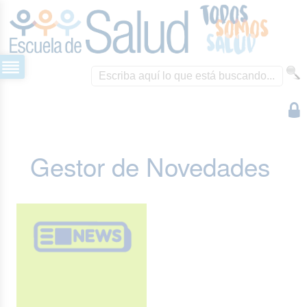
Gestor de Novedades