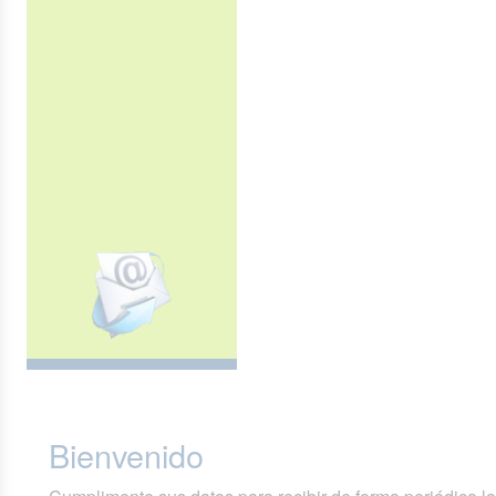
Bienvenido