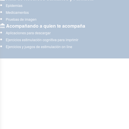
Epidemias
Medicamentos
Pruebas de imagen
Acompañando a quien te acompaña
Aplicaciones para descargar
Ejercicios estimulación cognitiva para imprimir
Ejercicios y juegos de estimulación on line