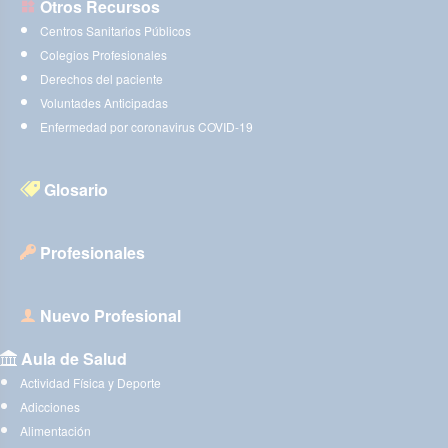
Otros Recursos
Centros Sanitarios Públicos
Colegios Profesionales
Derechos del paciente
Voluntades Anticipadas
Enfermedad por coronavirus COVID-19
Glosario
Profesionales
Nuevo Profesional
Aula de Salud
Actividad Física y Deporte
Adicciones
Alimentación