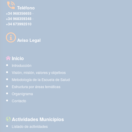
Teléfono
+34 968356655
-
+34 968359348
-
+34 673992510
Aviso Legal
Inicio
Introducción
Visión, misión, valores y objetivos
Metodología de la Escuela de Salud
Estructura por áreas temáticas
Organigrama
Contacto
Actividades Municipios
Listado de actividades