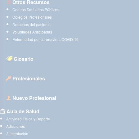
Otros Recursos
Centros Sanitarios Públicos
Colegios Profesionales
Derechos del paciente
Voluntades Anticipadas
Enfermedad por coronavirus COVID-19
Glosario
Profesionales
Nuevo Profesional
Aula de Salud
Actividad Física y Deporte
Adicciones
Alimentación