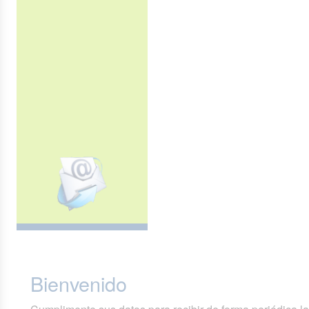
Bienvenido