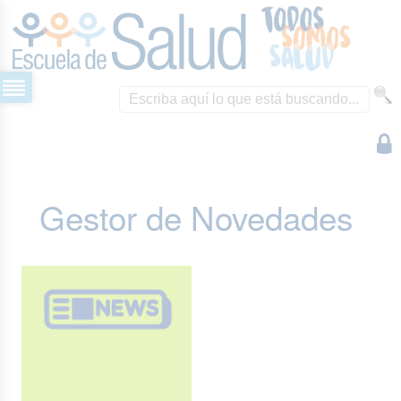
Gestor de Novedades