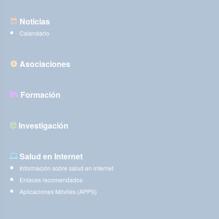
Noticias
Calendario
Asociaciones
Formación
Investigación
Salud en Internet
Información sobre salud en internet
Enlaces recomendados
Aplicaciones Móviles (APPS)