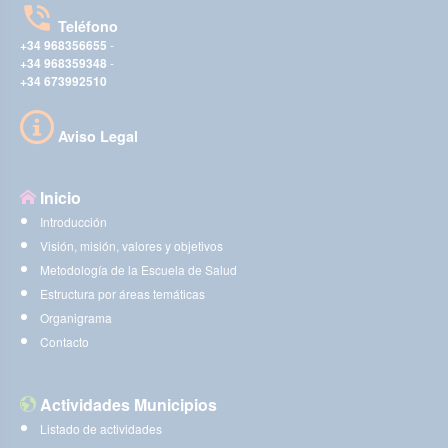
Teléfono
+34 968356655
-
+34 968359348
-
+34 673992510
Aviso Legal
Inicio
Introducción
Visión, misión, valores y objetivos
Metodología de la Escuela de Salud
Estructura por áreas temáticas
Organigrama
Contacto
Actividades Municipios
Listado de actividades