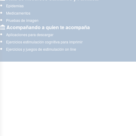
Epidemias
Medicamentos
Pruebas de imagen
Acompañando a quien te acompaña
Aplicaciones para descargar
Ejercicios estimulación cognitiva para imprimir
Ejercicios y juegos de estimulación on line