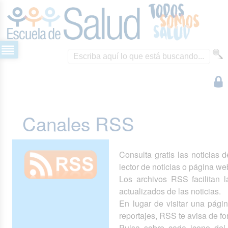
Canales RSS
Consulta gratis las noticias 
lector de noticias o página we
Los archivos RSS facilitan la
actualizados de las noticias.
En lugar de visitar una pág
reportajes, RSS te avisa de 
Pulsa sobre cada icono del