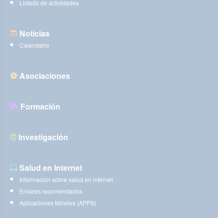
Listado de actividades
Noticias
Calendario
Asociaciones
Formación
Investigación
Salud en Internet
Información sobre salud en internet
Enlaces recomendados
Aplicaciones Móviles (APPS)