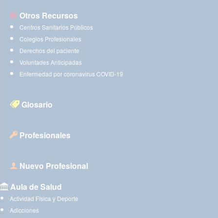
Otros Recursos
Centros Sanitarios Públicos
Colegios Profesionales
Derechos del paciente
Voluntades Anticipadas
Enfermedad por coronavirus COVID-19
Glosario
Profesionales
Nuevo Profesional
Aula de Salud
Actividad Física y Deporte
Adicciones