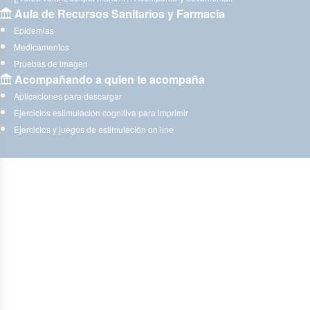
Aula de Recursos Sanitarios y Farmacia
Epidemias
Medicamentos
Pruebas de imagen
Acompañando a quien te acompaña
Aplicaciones para descargar
Ejercicios estimulación cognitiva para imprimir
Ejercicios y juegos de estimulación on line