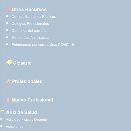
Otros Recursos
Centros Sanitarios Públicos
Colegios Profesionales
Derechos del paciente
Voluntades Anticipadas
Enfermedad por coronavirus COVID-19
Glosario
Profesionales
Nuevo Profesional
Aula de Salud
Actividad Física y Deporte
Adicciones