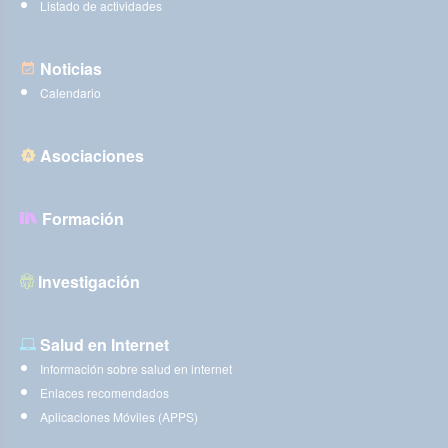
Listado de actividades
Noticias
Calendario
Asociaciones
Formación
Investigación
Salud en Internet
Información sobre salud en internet
Enlaces recomendados
Aplicaciones Móviles (APPS)