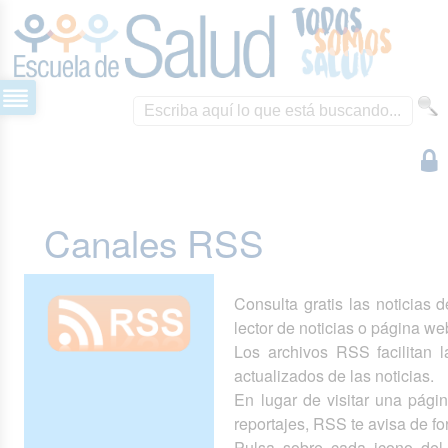
Canales RSS
Consulta gratis las noticias 
lector de noticias o página we
Los archivos RSS facilitan la
actualizados de las noticias.
En lugar de visitar una pág
reportajes, RSS te avisa de 
Pulsa sobre cada icono del