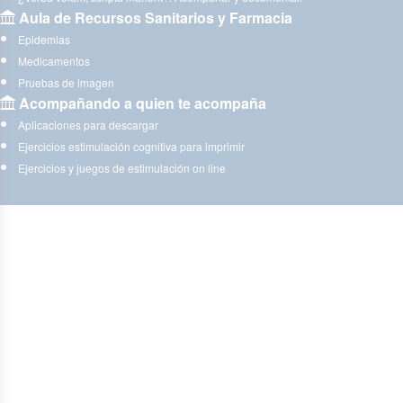
Aula de Recursos Sanitarios y Farmacia
Epidemias
Medicamentos
Pruebas de imagen
Acompañando a quien te acompaña
Aplicaciones para descargar
Ejercicios estimulación cognitiva para imprimir
Ejercicios y juegos de estimulación on line