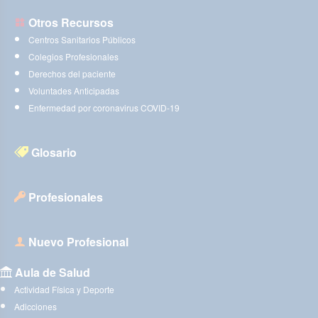
Otros Recursos
Centros Sanitarios Públicos
Colegios Profesionales
Derechos del paciente
Voluntades Anticipadas
Enfermedad por coronavirus COVID-19
Glosario
Profesionales
Nuevo Profesional
Aula de Salud
Actividad Física y Deporte
Adicciones