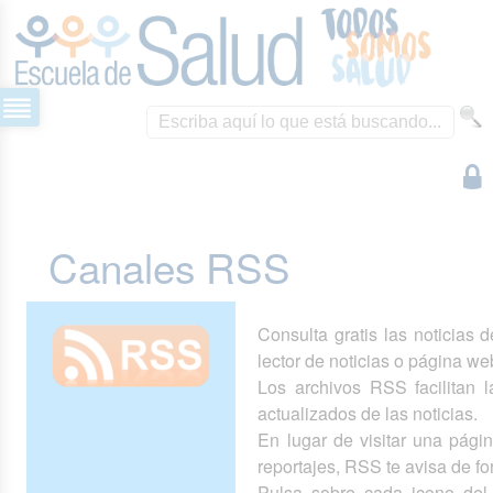
Canales RSS
Consulta gratis las noticias 
lector de noticias o página we
Los archivos RSS facilitan la
actualizados de las noticias.
En lugar de visitar una pág
reportajes, RSS te avisa de 
Pulsa sobre cada icono del