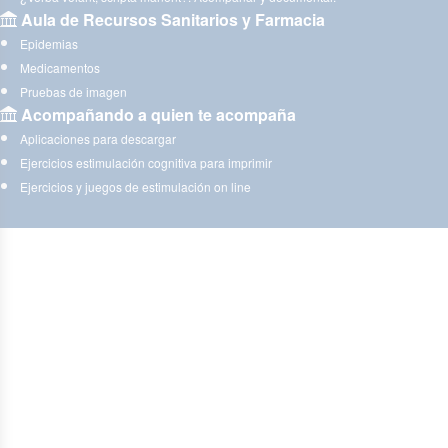
Aula de Recursos Sanitarios y Farmacia
Epidemias
Medicamentos
Pruebas de imagen
Acompañando a quien te acompaña
Aplicaciones para descargar
Ejercicios estimulación cognitiva para imprimir
Ejercicios y juegos de estimulación on line