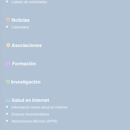
Listado de actividades
Noticias
Calendario
Asociaciones
Formación
Investigación
Salud en Internet
Información sobre salud en internet
Enlaces recomendados
Aplicaciones Móviles (APPS)