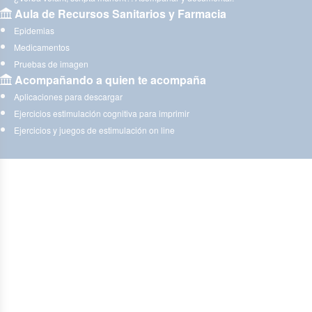
Aula de Recursos Sanitarios y Farmacia
Epidemias
Medicamentos
Pruebas de imagen
Acompañando a quien te acompaña
Aplicaciones para descargar
Ejercicios estimulación cognitiva para imprimir
Ejercicios y juegos de estimulación on line