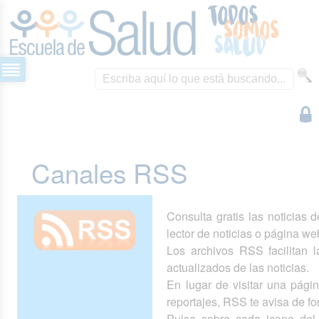
Canales RSS
Consulta gratis las noticias 
lector de noticias o página we
Los archivos RSS facilitan la
actualizados de las noticias.
En lugar de visitar una pág
reportajes, RSS te avisa de 
Pulsa sobre cada icono del