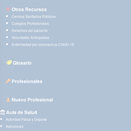
Otros Recursos
Centros Sanitarios Públicos
Colegios Profesionales
Derechos del paciente
Voluntades Anticipadas
Enfermedad por coronavirus COVID-19
Glosario
Profesionales
Nuevo Profesional
Aula de Salud
Actividad Física y Deporte
Adicciones