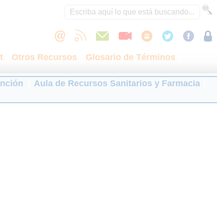
t
Otros Recursos
Glosario de Términos
ención
Aula de Recursos Sanitarios y Farmacia