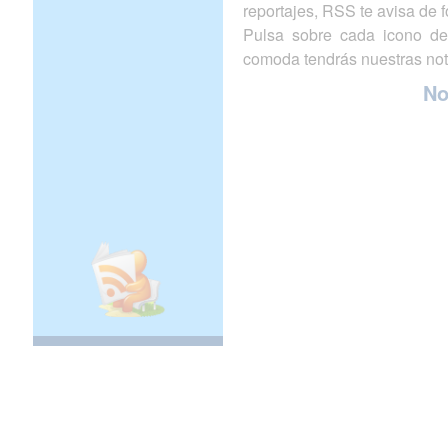
reportajes, RSS te avisa de
Pulsa sobre cada icono de
comoda tendrás nuestras not
N