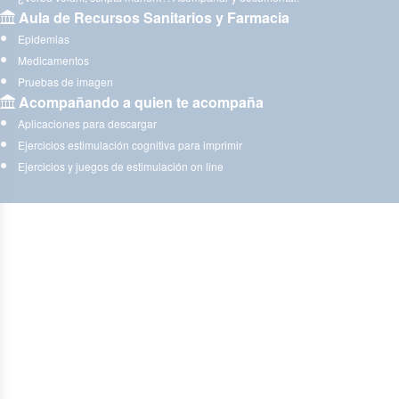
Aula de Recursos Sanitarios y Farmacia
Epidemias
Medicamentos
Pruebas de imagen
Acompañando a quien te acompaña
Aplicaciones para descargar
Ejercicios estimulación cognitiva para imprimir
Ejercicios y juegos de estimulación on line