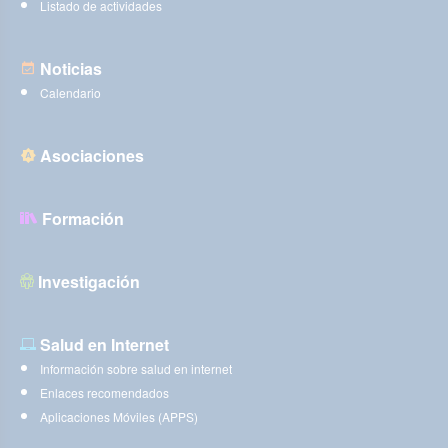
Listado de actividades
Noticias
Calendario
Asociaciones
Formación
Investigación
Salud en Internet
Información sobre salud en internet
Enlaces recomendados
Aplicaciones Móviles (APPS)