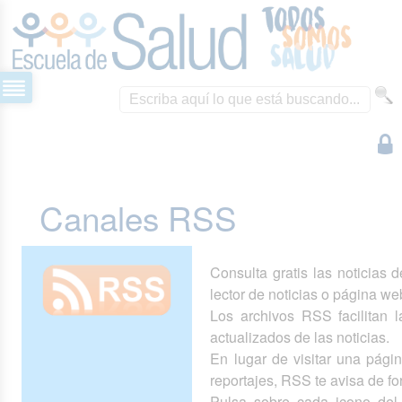
Canales RSS
Consulta gratis las noticias 
lector de noticias o página we
Los archivos RSS facilitan la
actualizados de las noticias.
En lugar de visitar una pág
reportajes, RSS te avisa de 
Pulsa sobre cada icono del