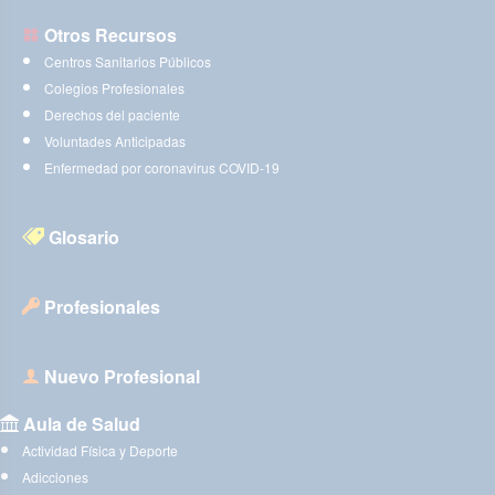
Otros Recursos
Centros Sanitarios Públicos
Colegios Profesionales
Derechos del paciente
Voluntades Anticipadas
Enfermedad por coronavirus COVID-19
Glosario
Profesionales
Nuevo Profesional
Aula de Salud
Actividad Física y Deporte
Adicciones