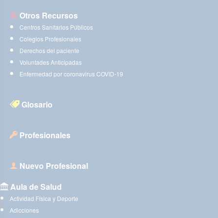
Otros Recursos
Centros Sanitarios Públicos
Colegios Profesionales
Derechos del paciente
Voluntades Anticipadas
Enfermedad por coronavirus COVID-19
Glosario
Profesionales
Nuevo Profesional
Aula de Salud
Actividad Física y Deporte
Adicciones