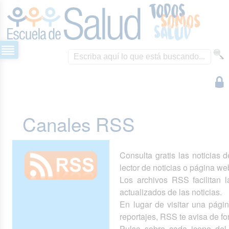
Canales RSS
Consulta gratis las noticias 
lector de noticias o página we
Los archivos RSS facilitan la
actualizados de las noticias.
En lugar de visitar una pág
reportajes, RSS te avisa de 
Pulsa sobre cada icono del