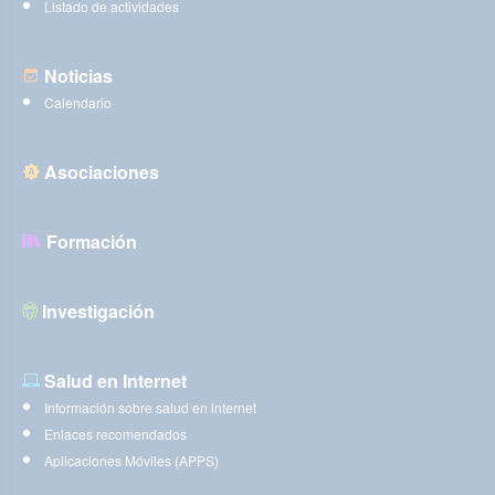
Listado de actividades
Noticias
Calendario
Asociaciones
Formación
Investigación
Salud en Internet
Información sobre salud en internet
Enlaces recomendados
Aplicaciones Móviles (APPS)