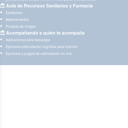
Aula de Recursos Sanitarios y Farmacia
Epidemias
Medicamentos
Pruebas de imagen
Acompañando a quien te acompaña
Aplicaciones para descargar
Ejercicios estimulación cognitiva para imprimir
Ejercicios y juegos de estimulación on line