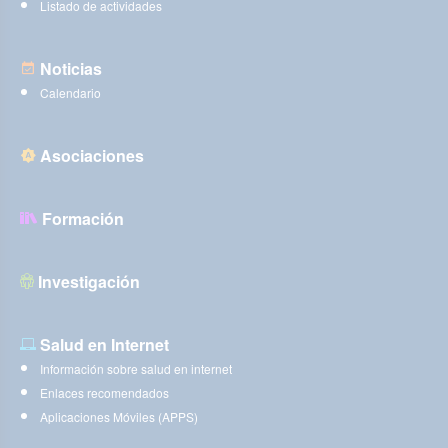
Listado de actividades
Noticias
Calendario
Asociaciones
Formación
Investigación
Salud en Internet
Información sobre salud en internet
Enlaces recomendados
Aplicaciones Móviles (APPS)