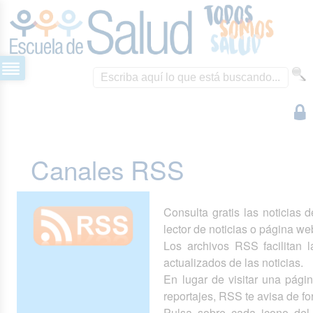
Canales RSS
Consulta gratis las noticias 
lector de noticias o página we
Los archivos RSS facilitan la
actualizados de las noticias.
En lugar de visitar una pág
reportajes, RSS te avisa de 
Pulsa sobre cada icono del