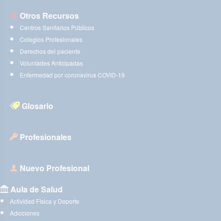
Otros Recursos
Centros Sanitarios Públicos
Colegios Profesionales
Derechos del paciente
Voluntades Anticipadas
Enfermedad por coronavirus COVID-19
Glosario
Profesionales
Nuevo Profesional
Aula de Salud
Actividad Física y Deporte
Adicciones