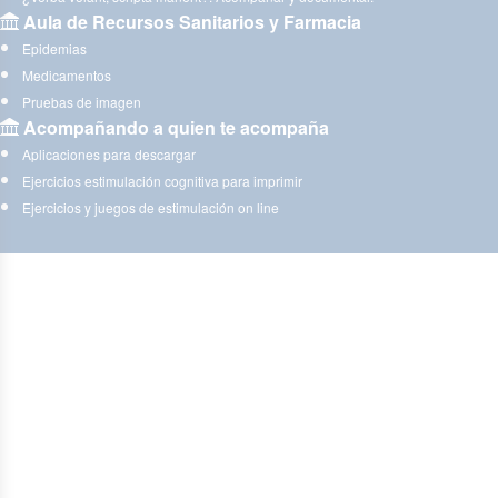
Aula de Recursos Sanitarios y Farmacia
Epidemias
Medicamentos
Pruebas de imagen
Acompañando a quien te acompaña
Aplicaciones para descargar
Ejercicios estimulación cognitiva para imprimir
Ejercicios y juegos de estimulación on line