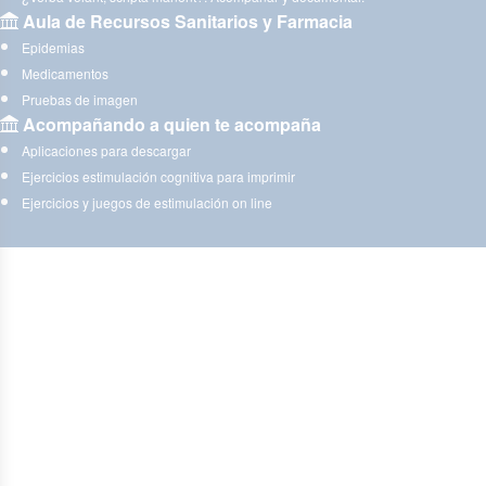
Aula de Recursos Sanitarios y Farmacia
Epidemias
Medicamentos
Pruebas de imagen
Acompañando a quien te acompaña
Aplicaciones para descargar
Ejercicios estimulación cognitiva para imprimir
Ejercicios y juegos de estimulación on line