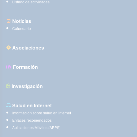
Listado de actividades
Noticias
Calendario
Asociaciones
Formación
Investigación
Salud en Internet
Información sobre salud en internet
Enlaces recomendados
Aplicaciones Móviles (APPS)