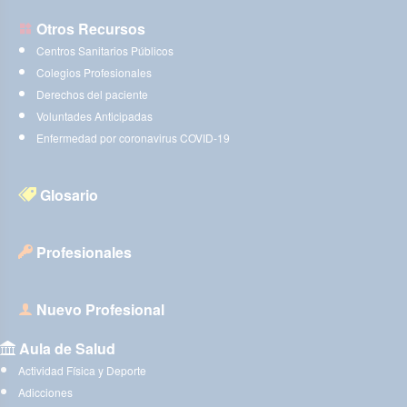
Otros Recursos
Centros Sanitarios Públicos
Colegios Profesionales
Derechos del paciente
Voluntades Anticipadas
Enfermedad por coronavirus COVID-19
Glosario
Profesionales
Nuevo Profesional
Aula de Salud
Actividad Física y Deporte
Adicciones