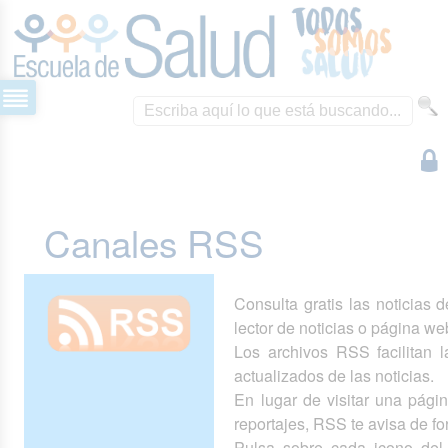
Canales RSS
Consulta gratis las noticias 
lector de noticias o página we
Los archivos RSS facilitan la
actualizados de las noticias.
En lugar de visitar una pág
reportajes, RSS te avisa de 
Pulsa sobre cada icono del