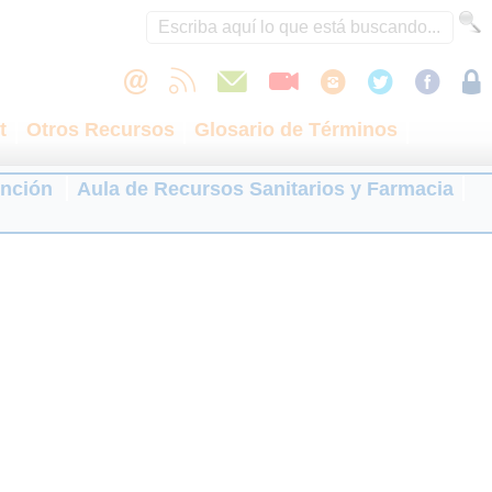
t
Otros Recursos
Glosario de Términos
ención
Aula de Recursos Sanitarios y Farmacia