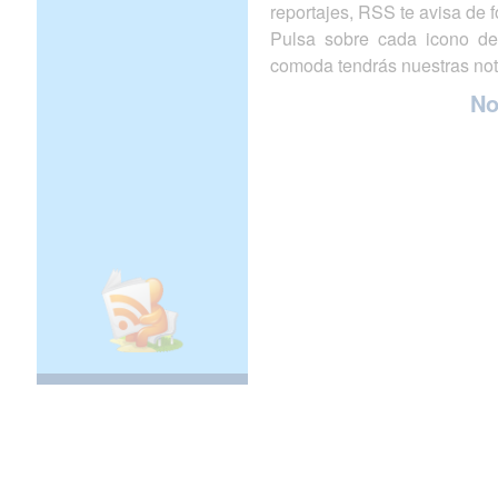
reportajes, RSS te avisa de
Pulsa sobre cada icono de
comoda tendrás nuestras not
N