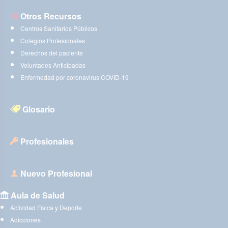
Otros Recursos
Centros Sanitarios Públicos
Colegios Profesionales
Derechos del paciente
Voluntades Anticipadas
Enfermedad por coronavirus COVID-19
Glosario
Profesionales
Nuevo Profesional
Aula de Salud
Actividad Física y Deporte
Adicciones