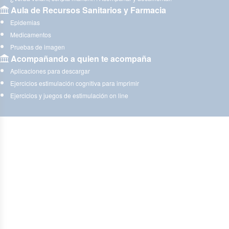
Aula de Recursos Sanitarios y Farmacia
Epidemias
Medicamentos
Pruebas de imagen
Acompañando a quien te acompaña
Aplicaciones para descargar
Ejercicios estimulación cognitiva para imprimir
Ejercicios y juegos de estimulación on line