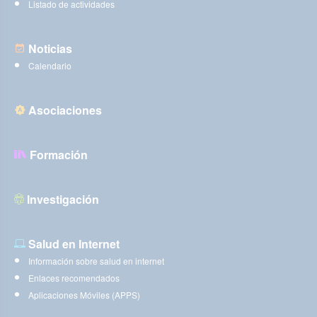
Listado de actividades
Noticias
Calendario
Asociaciones
Formación
Investigación
Salud en Internet
Información sobre salud en internet
Enlaces recomendados
Aplicaciones Móviles (APPS)