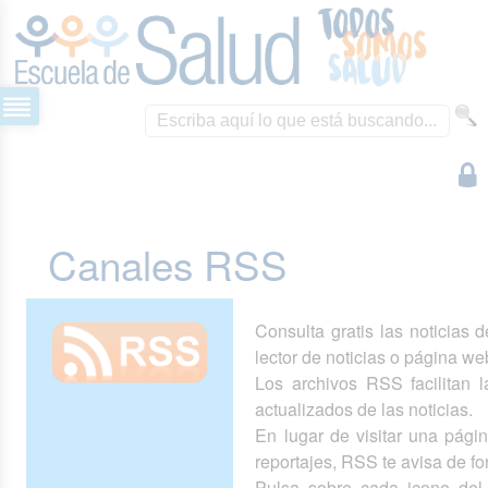
Canales RSS
Consulta gratis las noticias 
lector de noticias o página we
Los archivos RSS facilitan la
actualizados de las noticias.
En lugar de visitar una pág
reportajes, RSS te avisa de 
Pulsa sobre cada icono del