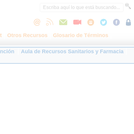
t
Otros Recursos
Glosario de Términos
ención
Aula de Recursos Sanitarios y Farmacia