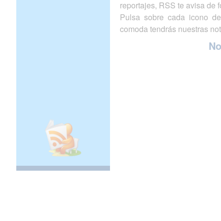
reportajes, RSS te avisa de
Pulsa sobre cada icono de
comoda tendrás nuestras not
N